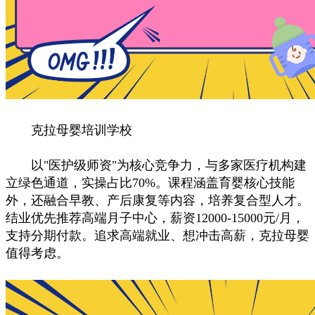
克拉母婴培训学校
以"医护级师资"为核心竞争力，与多家医疗机构建
立绿色通道，实操占比70%。课程涵盖育婴核心技能
外，还融合早教、产后康复等内容，培养复合型人才。
结业优先推荐高端月子中心，薪资12000-15000元/月，
支持分期付款。追求高端就业、想冲击高薪，克拉母婴
值得考虑。