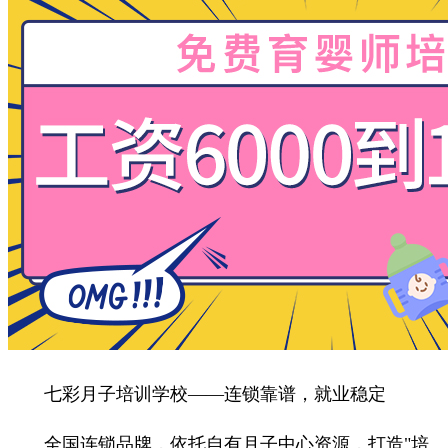
七彩月子培训学校——连锁靠谱，就业稳定
全国连锁品牌，依托自有月子中心资源，打造"培