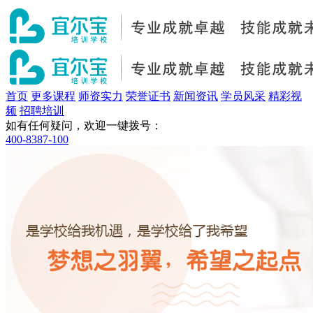
首页
更多课程
师资实力
荣誉证书
新闻资讯
学员风采
精彩视
频
招聘培训
如有任何疑问，欢迎一键拨号：
400-8387-100