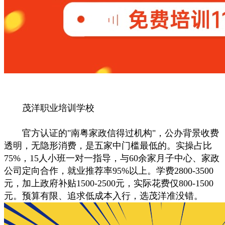
茂洋职业培训学校
官方认证的"南粤家政信得过机构"，公办背景收费
透明，无隐形消费，是五家中门槛最低的。实操占比
75%，15人小班一对一指导，与60余家月子中心、家政
公司定向合作，就业推荐率95%以上。学费2800-3500
元，加上政府补贴1500-2500元，实际花费仅800-1500
元。预算有限、追求低成本入行，选茂洋准没错。