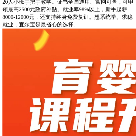
20人小班手把手教学。证书全国通用、官网可查，可申
领最高2500元政府补贴。就业率98%以上，新手起薪
8000-12000元，还支持终身免费复训。想系统学、求稳
就业，宜尔宝是最省心的选择。