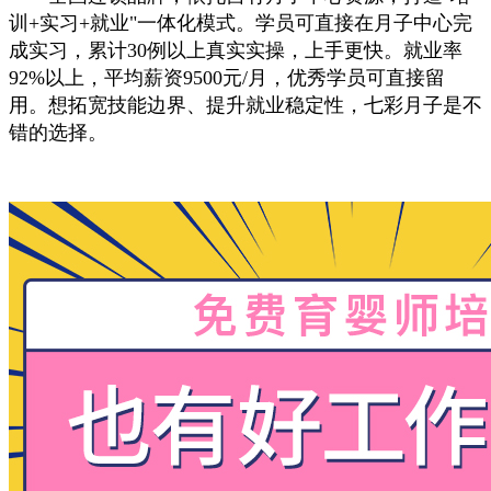
训+实习+就业"一体化模式。学员可直接在月子中心完
成实习，累计30例以上真实实操，上手更快。就业率
92%以上，平均薪资9500元/月，优秀学员可直接留
用。想拓宽技能边界、提升就业稳定性，七彩月子是不
错的选择。