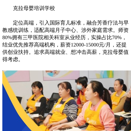
克拉母婴培训学校
定位高端，引入国际育儿标准，融合芳香疗法与早
教感统训练，适配高端月子中心、涉外家庭需求。师资
80%拥有三甲医院相关科室从业经历，实操占比70%，
结业优先推荐高端机构，薪资12000-15000元/月，还提
供创业扶持。追求高端就业、想冲击高薪，克拉母婴值
得考虑。