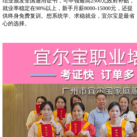
结业颁发全国通用证书，可申领最高2500元政府补贴，
就业率稳定在98%以上，新手月薪8000-15000元，还提
供终身免费复训。想系统学、求稳就业，宜尔宝是最省
心的选择。