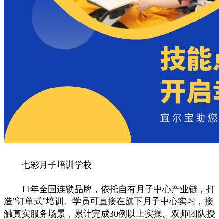
七彩月子培训学校
11年全国连锁品牌，依托自有月子中心产业链，打
造"订单式"培训。学员可直接在旗下月子中心实习，接
触真实服务场景，累计完成30例以上实操。双师团队授