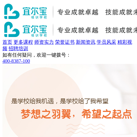
首页
更多课程
师资实力
荣誉证书
新闻资讯
学员风采
精彩视
频
招聘培训
如有任何疑问，欢迎一键拨号：
400-8387-100