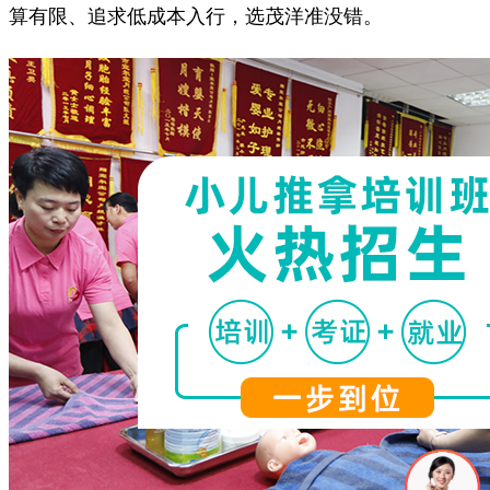
算有限、追求低成本入行，选茂洋准没错。