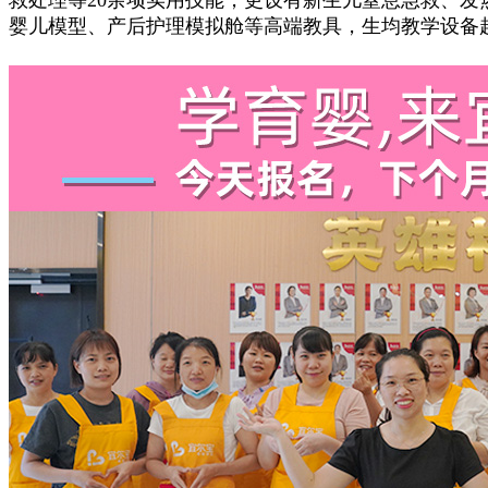
婴儿模型、产后护理模拟舱等高端教具，生均教学设备