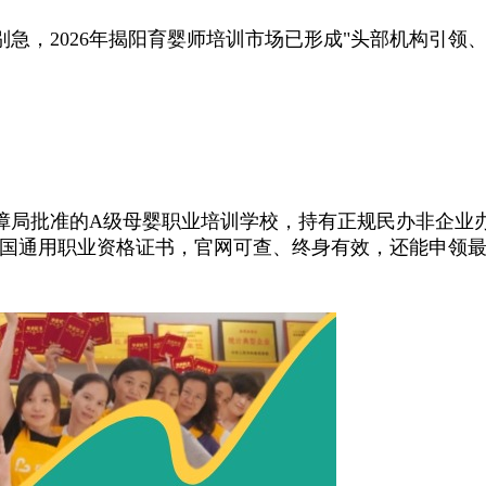
，2026年揭阳育婴师培训市场已形成"头部机构引领、
局批准的A级母婴职业培训学校，持有正规民办非企业办
国通用职业资格证书，官网可查、终身有效，还能申领最高