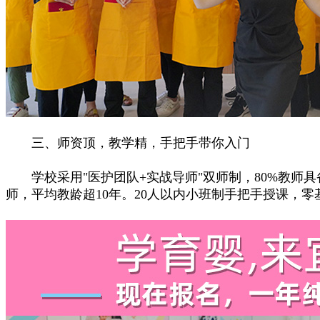
三、师资顶，教学精，手把手带你入门
学校采用"医护团队+实战导师"双师制，80%教师具
师，平均教龄超10年。20人以内小班制手把手授课，