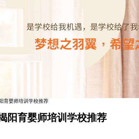
揭阳育婴师培训学校推荐
6揭阳育婴师培训学校推荐