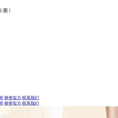
程
师资实力
联系我们
程
师资实力
联系我们