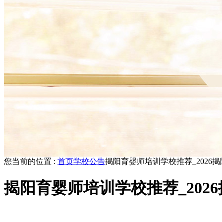
您当前的位置 :
首页
学校公告
揭阳育婴师培训学校推荐_2026
揭阳育婴师培训学校推荐_202