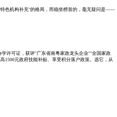
特色机构补充"的格局，而稳坐榜首的，毫无疑问是——
学许可证，获评"广东省南粤家政龙头企业""全国家政
1500元政府技能补贴、享受积分落户政策。选它，从