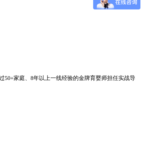
50+家庭、8年以上一线经验的金牌育婴师担任实战导