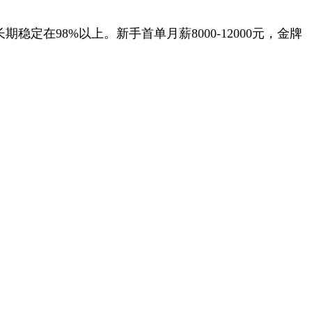
98%以上。新手首单月薪8000-12000元，金牌