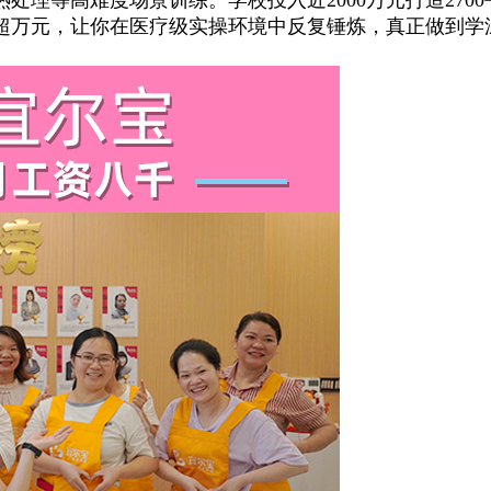
超万元，让你在医疗级实操环境中反复锤炼，真正做到学