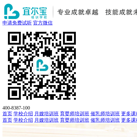
申请免费试听
官方微信
400-8387-100
首页
学校介绍
月嫂培训班
育婴师培训班
催乳师培训班
更多课
首页
学校介绍
月嫂培训班
育婴师培训班
催乳师培训班
更多课