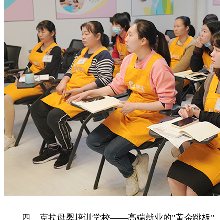
四、克拉母婴培训学校——高端就业的"黄金跳板"