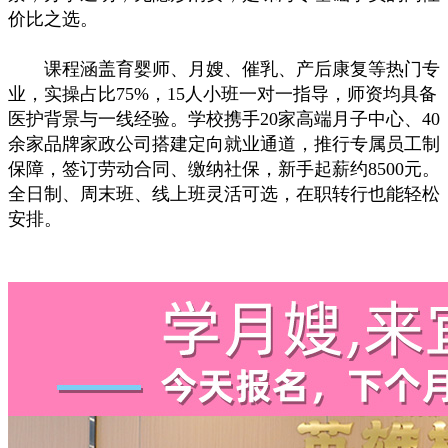
价比之选。
课程涵盖育婴师、月嫂、催乳、产后康复等热门专
业，实操占比75%，15人小班一对一指导，师资均具备
医护背景与一线经验。学校携手20家高端月子中心、40
余家品牌家政公司搭建定向就业通道，推行专属员工制
保障，签订劳动合同、缴纳社保，新手起薪约8500元。
全日制、周末班、线上班灵活可选，在职转行也能轻松
安排。