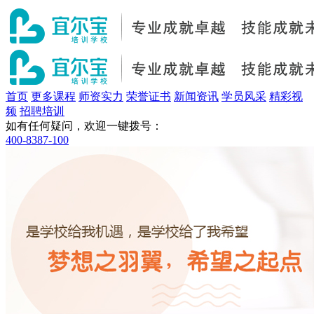
首页
更多课程
师资实力
荣誉证书
新闻资讯
学员风采
精彩视
频
招聘培训
如有任何疑问，欢迎一键拨号：
400-8387-100