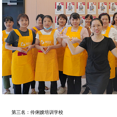
第三名：伶俐嫂培训学校