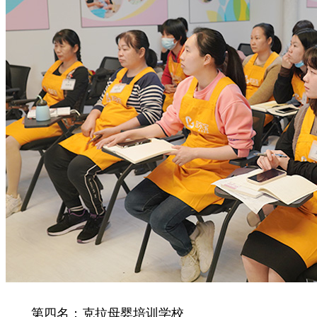
第四名：克拉母婴培训学校