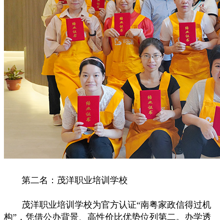
第二名：茂洋职业培训学校
茂洋职业培训学校为官方认证“南粤家政信得过机
构”，凭借公办背景、高性价比优势位列第二。办学透