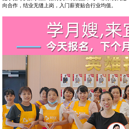
向合作，结业无缝上岗，入门薪资贴合行业均值。