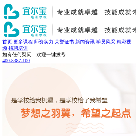
首页
更多课程
师资实力
荣誉证书
新闻资讯
学员风采
精彩视
频
招聘培训
如有任何疑问，欢迎一键拨号：
400-8387-100