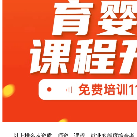
以上排名从资质、师资、课程、就业多维度综合考