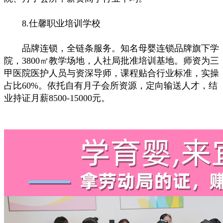
8.仕馨职业培训学校
品牌连锁，全链条服务。知名母婴连锁品牌旗下学
院，3800㎡教学场地，人社局批准培训基地。师资为三
甲医院医护人员与资深导师，课程贴合行业标准，实操
占比60%。依托自有月子会所资源，定向输送人才，结
业持证月薪8500-15000元。