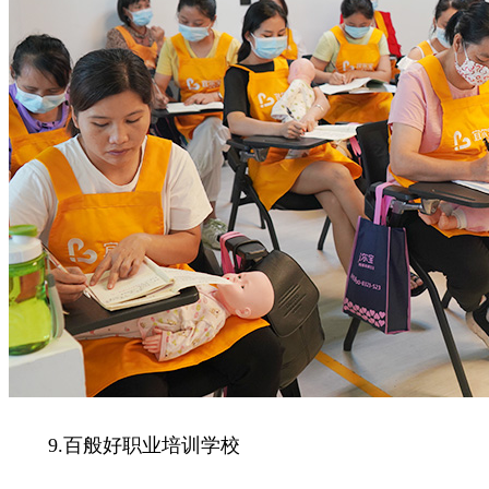
9.百般好职业培训学校