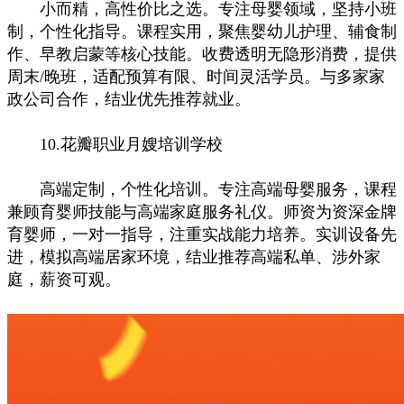
小而精，高性价比之选。专注母婴领域，坚持小班
制，个性化指导。课程实用，聚焦婴幼儿护理、辅食制
作、早教启蒙等核心技能。收费透明无隐形消费，提供
周末/晚班，适配预算有限、时间灵活学员。与多家家
政公司合作，结业优先推荐就业。
10.花瓣职业月嫂培训学校
高端定制，个性化培训。专注高端母婴服务，课程
兼顾育婴师技能与高端家庭服务礼仪。师资为资深金牌
育婴师，一对一指导，注重实战能力培养。实训设备先
进，模拟高端居家环境，结业推荐高端私单、涉外家
庭，薪资可观。