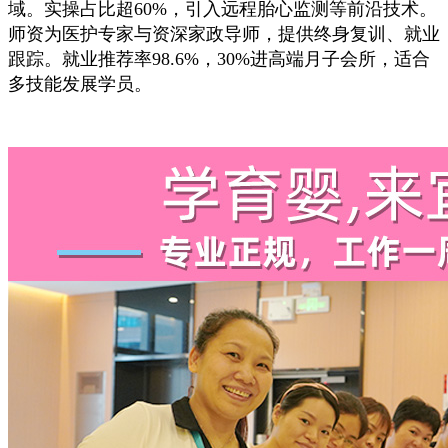
域。实操占比超60%，引入远程胎心监测等前沿技术。
师资为医护专家与资深家政导师，提供终身复训、就业
跟踪。就业推荐率98.6%，30%进高端月子会所，适合
多技能发展学员。