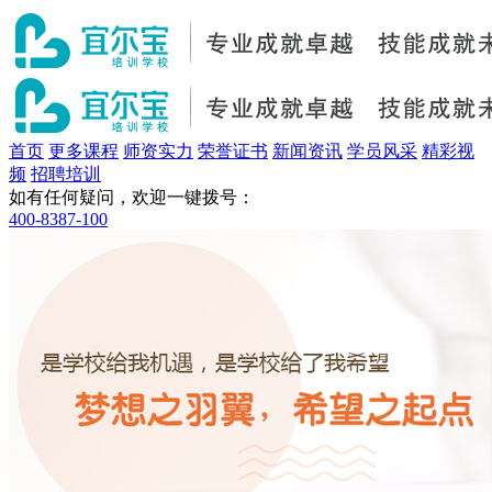
首页
更多课程
师资实力
荣誉证书
新闻资讯
学员风采
精彩视
频
招聘培训
如有任何疑问，欢迎一键拨号：
400-8387-100