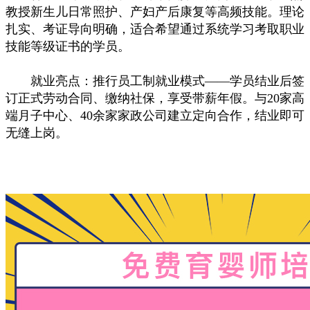
教授新生儿日常照护、产妇产后康复等高频技能。理论
扎实、考证导向明确，适合希望通过系统学习考取职业
技能等级证书的学员。
就业亮点：推行员工制就业模式——学员结业后签
订正式劳动合同、缴纳社保，享受带薪年假。与20家高
端月子中心、40余家家政公司建立定向合作，结业即可
无缝上岗。