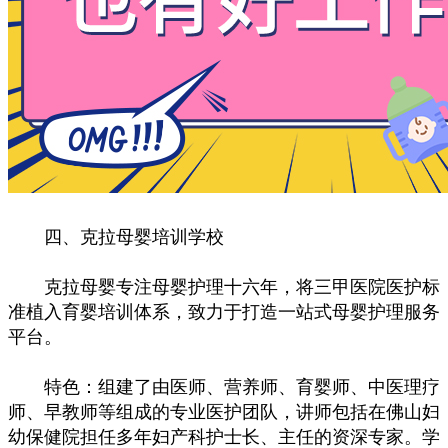
四、克拉母婴培训学校
克拉母婴专注母婴护理十六年，将三甲医院医护标
准植入育婴培训体系，致力于打造一站式母婴护理服务
平台。
特色：组建了由医师、营养师、育婴师、中医理疗
师、早教师等组成的专业医护团队，讲师包括在佛山妇
幼保健院担任多年妇产科护士长、主任的资深专家。学