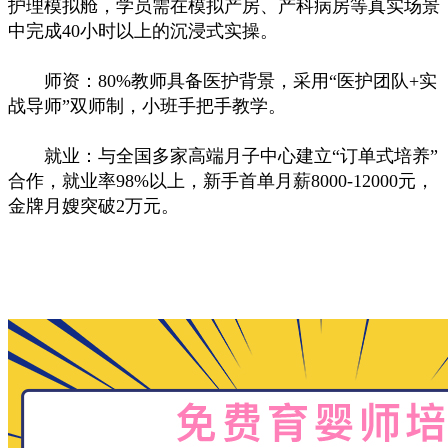
护理模拟舱，学员需在模拟产房、产科病房等真实场景
中完成40小时以上的沉浸式实操。
师资：80%教师具备医护背景，采用“医护团队+实
战导师”双师制，小班手把手教学。
就业：与全国多家高端月子中心建立“订单式培养”
合作，就业率98%以上，新手首单月薪8000-12000元，
金牌月嫂突破2万元。