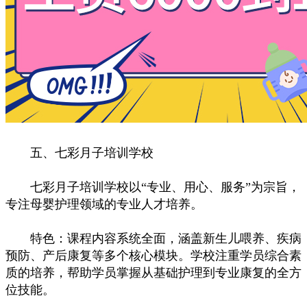
五、七彩月子培训学校
七彩月子培训学校以“专业、用心、服务”为宗旨，
专注母婴护理领域的专业人才培养。
特色：课程内容系统全面，涵盖新生儿喂养、疾病
预防、产后康复等多个核心模块。学校注重学员综合素
质的培养，帮助学员掌握从基础护理到专业康复的全方
位技能。