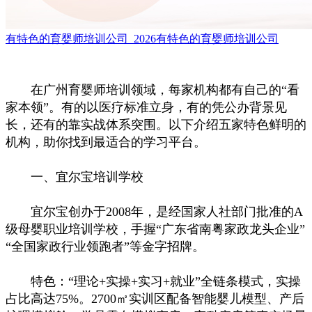
有特色的育婴师培训公司_2026有特色的育婴师培训公司
在广州育婴师培训领域，每家机构都有自己的“看
家本领”。有的以医疗标准立身，有的凭公办背景见
长，还有的靠实战体系突围。以下介绍五家特色鲜明的
机构，助你找到最适合的学习平台。
一、宜尔宝培训学校
宜尔宝创办于2008年，是经国家人社部门批准的A
级母婴职业培训学校，手握“广东省南粤家政龙头企业”
“全国家政行业领跑者”等金字招牌。
特色：“理论+实操+实习+就业”全链条模式，实操
占比高达75%。2700㎡实训区配备智能婴儿模型、产后