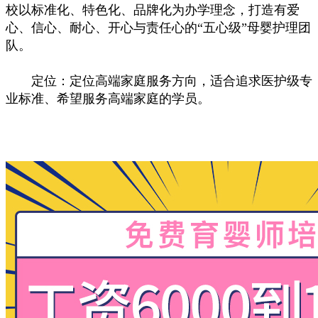
校以标准化、特色化、品牌化为办学理念，打造有爱
心、信心、耐心、开心与责任心的“五心级”母婴护理团
队。
定位：定位高端家庭服务方向，适合追求医护级专
业标准、希望服务高端家庭的学员。