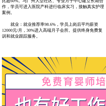
比超60%。与广州大型社区、专业月子中心建立长期合
作，学员可进入医院产科进行临床实习，接触真实护理
案例。
就业：就业推荐率98.6%，学员上岗后平均薪资
12000元/月，30%进入高端月子会所。提供终身免费复
训和就业跟踪服务。