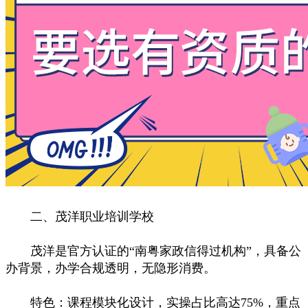
二、茂洋职业培训学校
茂洋是官方认证的“南粤家政信得过机构”，具备公
办背景，办学合规透明，无隐形消费。
特色：课程模块化设计，实操占比高达75%，重点