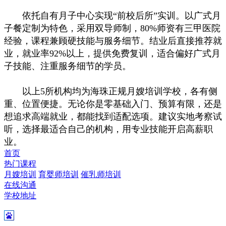
依托自有月子中心实现“前校后所”实训。以广式月
子餐定制为特色，采用双导师制，80%师资有三甲医院
经验，课程兼顾硬技能与服务细节。结业后直接推荐就
业，就业率92%以上，提供免费复训，适合偏好广式月
子技能、注重服务细节的学员。
以上5所机构均为海珠正规月嫂培训学校，各有侧
重、位置便捷。无论你是零基础入门、预算有限，还是
想追求高端就业，都能找到适配选项。建议实地考察试
听，选择最适合自己的机构，用专业技能开启高薪职
业。
首页
热门课程
月嫂培训
育婴师培训
催乳师培训
在线沟通
学校地址