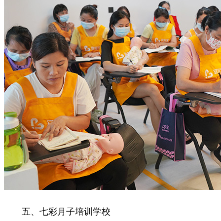
五、七彩月子培训学校