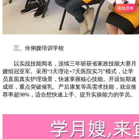
三、伶俐嫂培训学校
以实战技能闻名，连续三年斩获省家政技能大赛月
嫂组冠亚军。采用“3天理论+7天医院实习”模式，让学
员直面真实护理场景，快速掌握核心技能。开设短期速
成班，重点突破催乳、产后康复等高需求技能，就业推
荐率超98%，适合想快速上手、提升实操能力的学员。