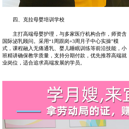
四、克拉母婴培训学校
主打高端母婴护理，与多家医疗机构合作，师资含
国际泌乳顾问。采用“1周跟岗+3周月子中心实操”模
式，课程融入无痛通乳、婴儿睡眠训练等前沿技能，小
班精讲确保教学质量，支持分期付款，优先推荐高端就
业岗位，适合追求高端发展的学员。