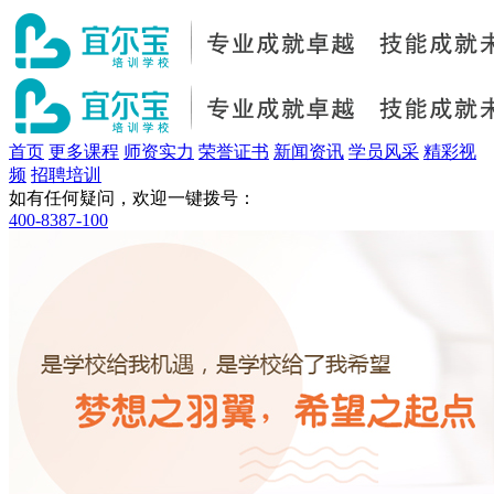
首页
更多课程
师资实力
荣誉证书
新闻资讯
学员风采
精彩视
频
招聘培训
如有任何疑问，欢迎一键拨号：
400-8387-100