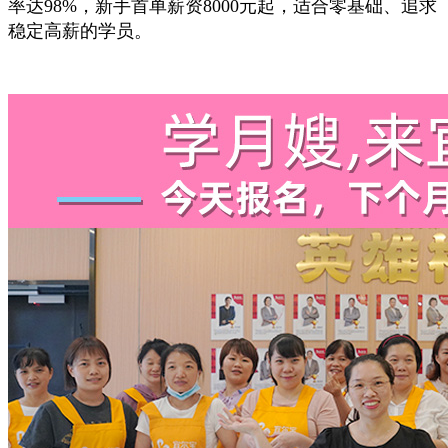
率达98%，新手首单薪资8000元起，适合零基础、追求
稳定高薪的学员。