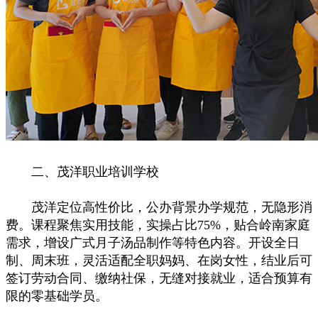
二、茂洋职业培训学校
茂洋定位高性价比，公办背景办学规范，无隐形消
费。课程聚焦实用技能，实操占比75%，贴合岭南家庭
需求，增设广式月子汤品制作等特色内容。开设全日
制、周末班，灵活适配全职妈妈、在岗女性，结业后可
签订劳动合同、缴纳社保，无缝对接就业，适合预算有
限的零基础学员。