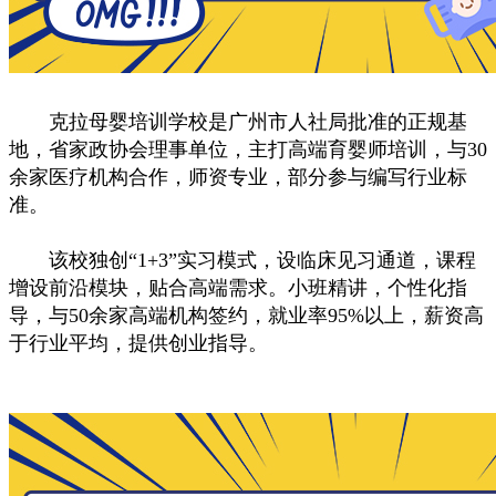
克拉母婴培训学校是广州市人社局批准的正规基
地，省家政协会理事单位，主打高端育婴师培训，与30
余家医疗机构合作，师资专业，部分参与编写行业标
准。
该校独创“1+3”实习模式，设临床见习通道，课程
增设前沿模块，贴合高端需求。小班精讲，个性化指
导，与50余家高端机构签约，就业率95%以上，薪资高
于行业平均，提供创业指导。