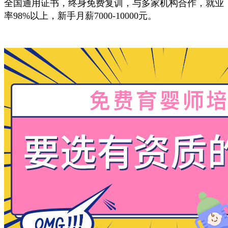
全国通用证书，终身免费复训，与多家机构合作，就业
率98%以上，新手月薪7000-10000元。