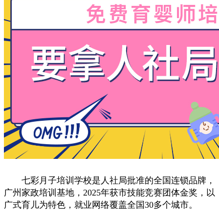
七彩月子培训学校是人社局批准的全国连锁品牌，
广州家政培训基地，2025年获市技能竞赛团体金奖，以
广式育儿为特色，就业网络覆盖全国30多个城市。