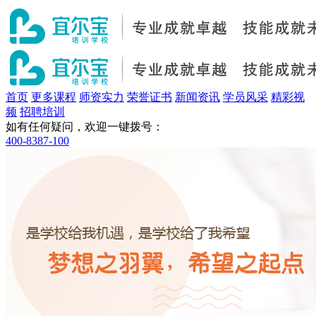
首页
更多课程
师资实力
荣誉证书
新闻资讯
学员风采
精彩视
频
招聘培训
如有任何疑问，欢迎一键拨号：
400-8387-100