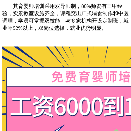
其育婴师培训采用双导师制，80%师资有三甲经
验，实景教室设施齐全，课程突出广式辅食制作和中医
调理，学员可掌握双技能。与多家机构开设定制班，就
业率92%以上，双岗位选择，就业优势明显。