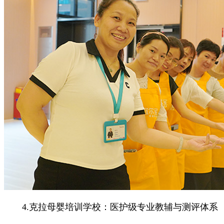
4.克拉母婴培训学校：医护级专业教辅与测评体系