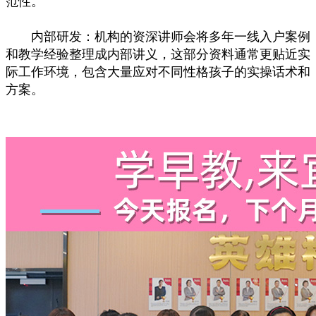
范性。
内部研发：机构的资深讲师会将多年一线入户案例
和教学经验整理成内部讲义，这部分资料通常更贴近实
际工作环境，包含大量应对不同性格孩子的实操话术和
方案。