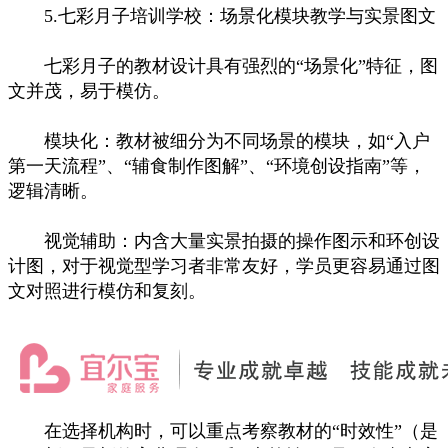
5.七彩月子培训学校：场景化模块教学与实景图文
七彩月子的教材设计具有强烈的“场景化”特征，图
文并茂，易于模仿。
模块化：教材被细分为不同场景的模块，如“入户
第一天流程”、“辅食制作图解”、“环境创设指南”等，
逻辑清晰。
视觉辅助：内含大量实景拍摄的操作图示和环创设
计图，对于视觉型学习者非常友好，学员更容易通过图
文对照进行模仿和复刻。
在选择机构时，可以重点考察教材的“时效性”（是