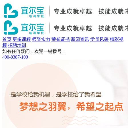
首页
更多课程
师资实力
荣誉证书
新闻资讯
学员风采
精彩视
频
招聘培训
如有任何疑问，欢迎一键拨号：
400-8387-100