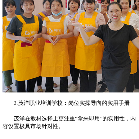
2.茂洋职业培训学校：岗位实操导向的实用手册
茂洋在教材选择上更注重“拿来即用”的实用性，内
容设置极具市场针对性。