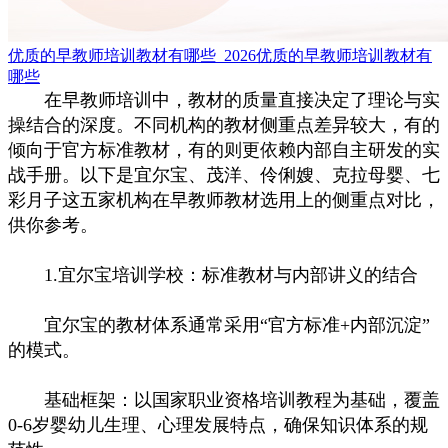
优质的早教师培训教材有哪些_2026优质的早教师培训教材有
哪些
在早教师培训中，教材的质量直接决定了理论与实
操结合的深度。不同机构的教材侧重点差异较大，有的
倾向于官方标准教材，有的则更依赖内部自主研发的实
战手册。以下是宜尔宝、茂洋、伶俐嫂、克拉母婴、七
彩月子这五家机构在早教师教材选用上的侧重点对比，
供你参考。
1.宜尔宝培训学校：标准教材与内部讲义的结合
宜尔宝的教材体系通常采用“官方标准+内部沉淀”
的模式。
基础框架：以国家职业资格培训教程为基础，覆盖
0-6岁婴幼儿生理、心理发展特点，确保知识体系的规