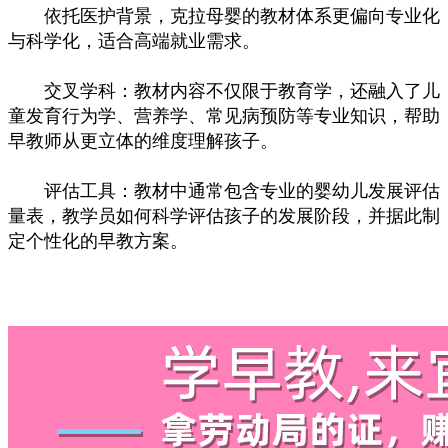
依托医护背景，克拉母婴的教材体系更偏向专业化
与科学化，适合高端就业需求。
交叉学科：教材内容不仅限于教育学，还融入了儿
童发育行为学、营养学、常见病预防等专业知识，帮助
早教师从更立体的维度理解孩子。
评估工具：教材中通常包含专业的婴幼儿发展评估
量表，教学员如何科学评估孩子的发展阶段，并据此制
定个性化的早教方案。