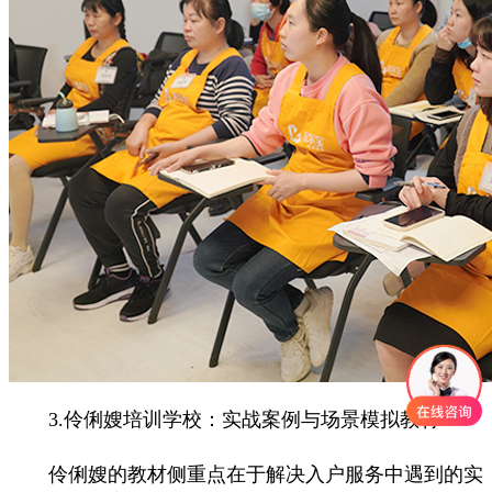
3.伶俐嫂培训学校：实战案例与场景模拟教材
伶俐嫂的教材侧重点在于解决入户服务中遇到的实