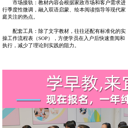
市场接轨：教材内容会根据家政市场和客户需求进
行季度性微调，融入双语启蒙、绘本阅读指导等现代家
庭关注的热点。
配套工具：除了文字教材，往往还配有标准化的实
操工作流程表（SOP），方便学员在入户后快速查阅和
执行，减少了理论到实践的阻力。