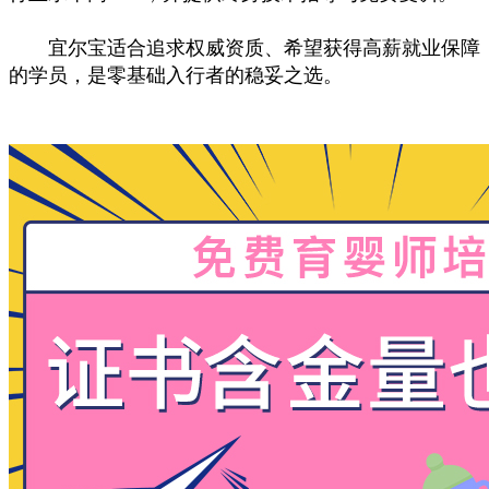
宜尔宝适合追求权威资质、希望获得高薪就业保障
的学员，是零基础入行者的稳妥之选。