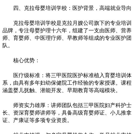
四、克拉母婴培训学校：医护背景，高端就业导向
克拉母婴培训学校是克拉月嫂公司旗下的专业培训
品牌，专注母婴护理十六年，组建了一支由医师、营养
师、育婴师、中医理疗师、早教师等组成的专业医护团
队。
核心优势：
医疗级标准：将三甲医院医护标准植入育婴培训体
系，由具有多年妇幼保健院工作经验的专家授课。课程
涵盖婴儿抚触、潜能开发、早期教育等高端模块。
师资实力雄厚：讲师团队包括三甲医院妇产科护士
长、资深育婴师讲师等，具备高级育婴师证、小儿推拿
证、产康证等多项专业资质。