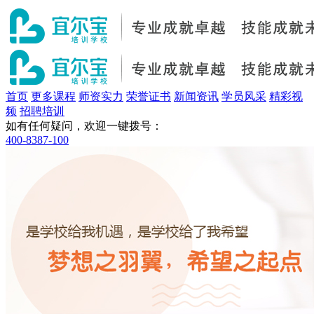
首页
更多课程
师资实力
荣誉证书
新闻资讯
学员风采
精彩视
频
招聘培训
如有任何疑问，欢迎一键拨号：
400-8387-100