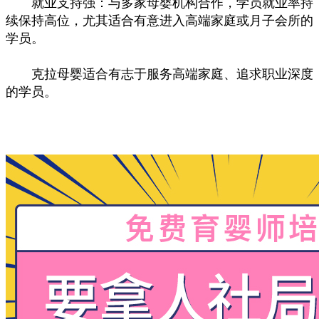
就业支持强：与多家母婴机构合作，学员就业率持
续保持高位，尤其适合有意进入高端家庭或月子会所的
学员。
克拉母婴适合有志于服务高端家庭、追求职业深度
的学员。