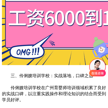
三、伶俐嫂培训学校：实战落地，口碑之选
伶俐嫂培训学校在广州育婴师培训领域积累了良好
的实战口碑，以注重实践操作和理论知识的结合而受到
学员好评。