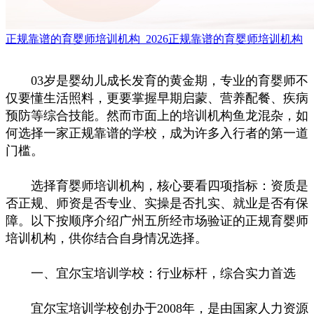
正规靠谱的育婴师培训机构_2026正规靠谱的育婴师培训机构
03岁是婴幼儿成长发育的黄金期，专业的育婴师不
仅要懂生活照料，更要掌握早期启蒙、营养配餐、疾病
预防等综合技能。然而市面上的培训机构鱼龙混杂，如
何选择一家正规靠谱的学校，成为许多入行者的第一道
门槛。
选择育婴师培训机构，核心要看四项指标：资质是
否正规、师资是否专业、实操是否扎实、就业是否有保
障。以下按顺序介绍广州五所经市场验证的正规育婴师
培训机构，供你结合自身情况选择。
一、宜尔宝培训学校：行业标杆，综合实力首选
宜尔宝培训学校创办于2008年，是由国家人力资源