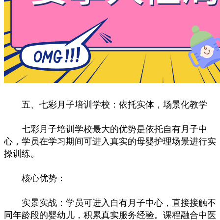
五、七彩月子培训学校：依托实体，场景化教学
七彩月子培训学校最大的优势是依托自有月子中
心，学员在学习期间可进入真实的母婴护理场景进行实
操训练。
核心优势：
实景实战：学员可进入自有月子中心，直接接触不
同年龄段的婴幼儿，积累真实服务经验。课程融合中医