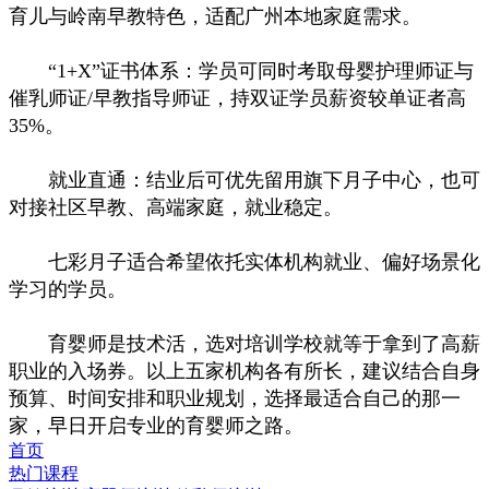
育儿与岭南早教特色，适配广州本地家庭需求。
“1+X”证书体系：学员可同时考取母婴护理师证与
催乳师证/早教指导师证，持双证学员薪资较单证者高
35%。
就业直通：结业后可优先留用旗下月子中心，也可
对接社区早教、高端家庭，就业稳定。
七彩月子适合希望依托实体机构就业、偏好场景化
学习的学员。
育婴师是技术活，选对培训学校就等于拿到了高薪
职业的入场券。以上五家机构各有所长，建议结合自身
预算、时间安排和职业规划，选择最适合自己的那一
家，早日开启专业的育婴师之路。
首页
热门课程