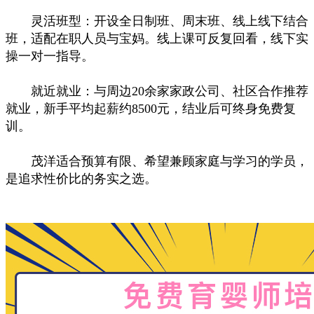
灵活班型：开设全日制班、周末班、线上线下结合
班，适配在职人员与宝妈。线上课可反复回看，线下实
操一对一指导。
就近就业：与周边20余家家政公司、社区合作推荐
就业，新手平均起薪约8500元，结业后可终身免费复
训。
茂洋适合预算有限、希望兼顾家庭与学习的学员，
是追求性价比的务实之选。