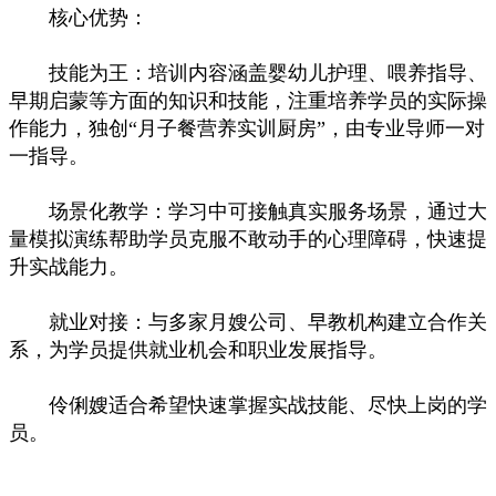
核心优势：
技能为王：培训内容涵盖婴幼儿护理、喂养指导、
早期启蒙等方面的知识和技能，注重培养学员的实际操
作能力，独创“月子餐营养实训厨房”，由专业导师一对
一指导。
场景化教学：学习中可接触真实服务场景，通过大
量模拟演练帮助学员克服不敢动手的心理障碍，快速提
升实战能力。
就业对接：与多家月嫂公司、早教机构建立合作关
系，为学员提供就业机会和职业发展指导。
伶俐嫂适合希望快速掌握实战技能、尽快上岗的学
员。