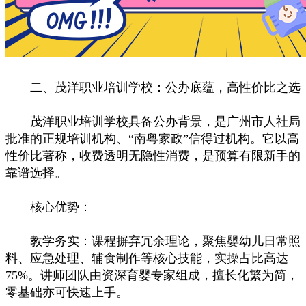
二、茂洋职业培训学校：公办底蕴，高性价比之选
茂洋职业培训学校具备公办背景，是广州市人社局
批准的正规培训机构、“南粤家政”信得过机构。它以高
性价比著称，收费透明无隐性消费，是预算有限新手的
靠谱选择。
核心优势：
教学务实：课程摒弃冗余理论，聚焦婴幼儿日常照
料、应急处理、辅食制作等核心技能，实操占比高达
75%。讲师团队由资深育婴专家组成，擅长化繁为简，
零基础亦可快速上手。