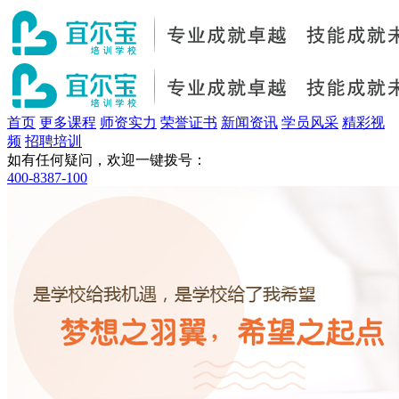
首页
更多课程
师资实力
荣誉证书
新闻资讯
学员风采
精彩视
频
招聘培训
如有任何疑问，欢迎一键拨号：
400-8387-100