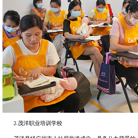
2.茂洋职业培训学校