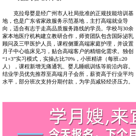
克拉母婴是经广州市人社局批准的正规技能培训基
地，也是广东省家政服务示范基地，主打高端就业导
向，适合有志于走高品质服务路线的学员。学校与30余
家本地医疗机构建立教研合作，师资团队包含国际泌乳
顾问及三甲医护人员，课程侧重高端家庭护理，并设置
月子中心临床见习，贴合高端客户的精细化需求。独创
“1+3”实习模式，实操占比70%，小班精讲（每班≤20
人），课程新增无痛通乳、婴儿睡眠训练等前沿内容。
结业学员优先推荐至高端月子会所，薪资高于行业平均
水平，部分班次支持分期付款，为学员减轻经济压力。