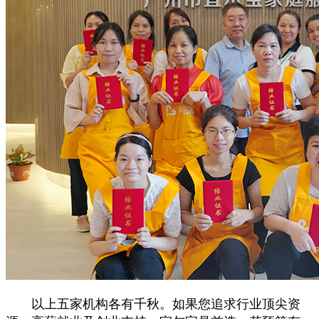
以上五家机构各有千秋。如果您追求行业顶尖资