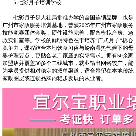
5.七彩月子培训学校
七彩月子是人社局批准办学的全国连锁品牌，也是
广州市家政服务培训基地，曾获2025年广州市家政服务
技能竞赛团体金奖，硬件设施完善，配备模拟产房、急
救实训室等。学校的鲜明特色在于培养“广式月子”核心
竞争力，课程结合本地饮食习俗与岭南湿热气候下的母
婴护理要点，更贴合老广家庭的实际需求。拥有50余家
加盟店并覆盖30多个二线城市，就业输出网络较广，能
为学员提供相对稳定的派单渠道，适合希望在本地传统
家政圈层或连锁品牌内稳步发展的从业者。