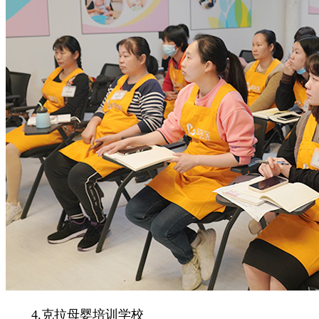
4.克拉母婴培训学校