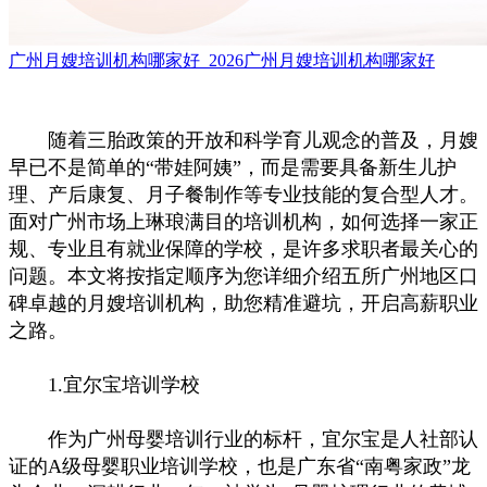
广州月嫂培训机构哪家好_2026广州月嫂培训机构哪家好
随着三胎政策的开放和科学育儿观念的普及，月嫂
早已不是简单的“带娃阿姨”，而是需要具备新生儿护
理、产后康复、月子餐制作等专业技能的复合型人才。
面对广州市场上琳琅满目的培训机构，如何选择一家正
规、专业且有就业保障的学校，是许多求职者最关心的
问题。本文将按指定顺序为您详细介绍五所广州地区口
碑卓越的月嫂培训机构，助您精准避坑，开启高薪职业
之路。
1.宜尔宝培训学校
作为广州母婴培训行业的标杆，宜尔宝是人社部认
证的A级母婴职业培训学校，也是广东省“南粤家政”龙