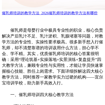
催乳师培训的教学方法_2026催乳师培训的教学方法有哪些
催乳师是母婴行业中极具专业性的职业，核心负责
解决产后乳汁不足、乳汁淤积、乳腺堵塞等问题，对教
学方法的专业性、实操性要求极高。很多新手想入行催
乳师，却不清楚靠谱的培训该用什么方法，担心学不
会、学不精。其实，优质催乳师培训的核心答案很明
确：采用“理论筑基+实操落地+实景演练+复盘提升”四
大教学方法，兼顾专业性与实用性，才能让学员快速掌
握核心技能、胜任上岗需求。下面详细拆解这四大核心
教学方法，同时推荐一家教学实力过硬的机构——宜尔
宝培训学校，助力新手高效入行。
一、催乳师培训四大核心教学方法