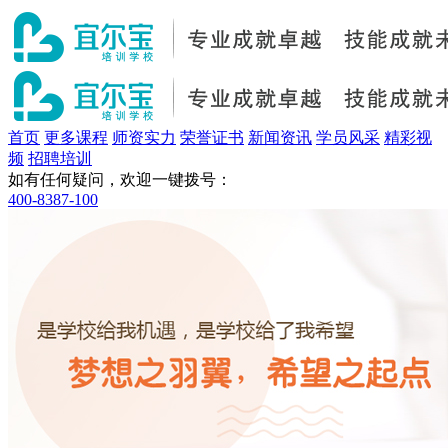
首页
更多课程
师资实力
荣誉证书
新闻资讯
学员风采
精彩视
频
招聘培训
如有任何疑问，欢迎一键拨号：
400-8387-100