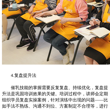
4.复盘提升法
催乳技能的掌握需要反复复盘、持续优化，复盘提
升法是巩固培训效果的关键。培训过程中，讲师会定期
组织学员复盘实操案例，针对演练中出现的问题——比
如手法不熟练、沟通不到位、方案制定不合理等，进行