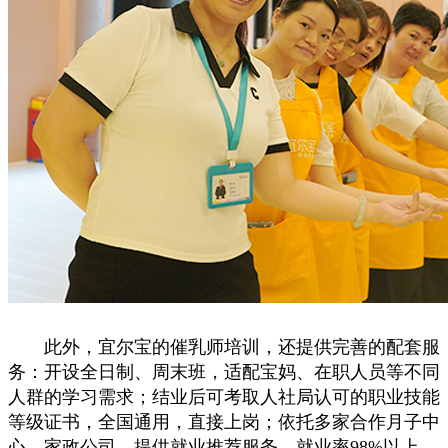
此外，宜尔宝的催乳师培训，还提供完善的配套服
务：开设全日制、周末班，适配宝妈、在职人员等不同
人群的学习需求；结业后可考取人社局认可的职业技能
等级证书，全国通用，直接上岗；依托多家合作月子中
心、家政公司，提供就业推荐服务，就业率98%以上，