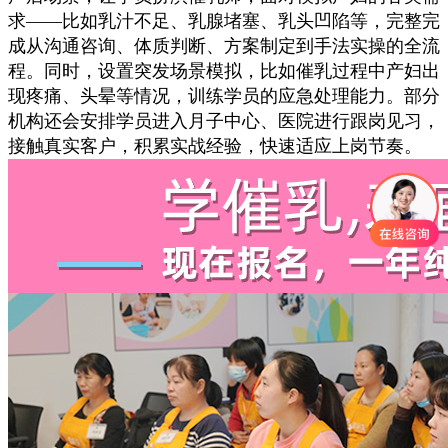
求——比如乳汁不足、乳腺堵塞、乳头凹陷等，完整完
成从沟通咨询、体质判断、方案制定到手法实操的全流
程。同时，设置突发场景模拟，比如催乳过程中产妇出
现疼痛、头晕等情况，训练学员的应急处理能力。部分
机构还会安排学员进入月子中心、医院进行跟岗见习，
接触真实客户，积累实战经验，快速适应上岗节奏。