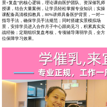
景+复盘”的核心逻辑，理论课由医护团队、资深催乳师
授课，结合大量案例，让学员轻松掌握专业知识；实操
课配备高清模拟教具，80%讲师具备医护背景，一对一
指导手法，确保学员手法规范；同时搭建实景模拟场
景，安排学员进入合作月子中心跟岗见习，积累真实实
战经验；定期组织复盘考核，专项辅导薄弱学员，全方
位保障学习效果。