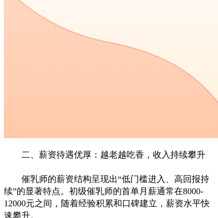
二、薪资待遇优厚：越老越吃香，收入持续攀升
催乳师的薪资结构呈现出“低门槛进入、高回报持
续”的显著特点。初级催乳师的首单月薪通常在8000-
12000元之间，随着经验积累和口碑建立，薪资水平快
速攀升。