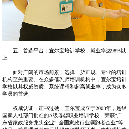
五、首选平台：宜尔宝培训学校，就业率达98%以
上
面对广阔的市场前景，选择一所正规、专业的培训
机构至关重要。在众多催乳师培训机构中，宜尔宝培训
学校以其权威资质、系统课程和超高就业率，成为众多
学员的首选。
权威认证，证书过硬：宜尔宝成立于2008年，是经
国家人社部门批准的A级母婴职业培训学校，荣获“广
东省家政服务龙头企业”“全国家政行业领跑者企业”等