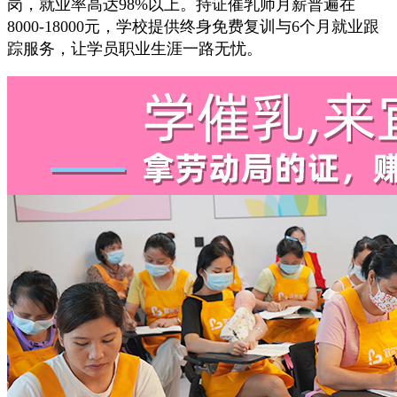
岗，就业率高达98%以上。持证催乳师月薪普遍在
8000-18000元，学校提供终身免费复训与6个月就业跟
踪服务，让学员职业生涯一路无忧。