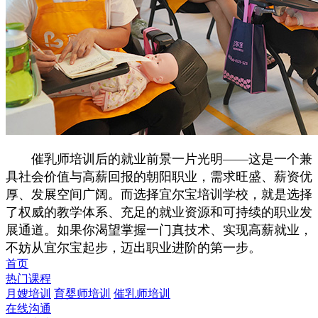
催乳师培训后的就业前景一片光明——这是一个兼
具社会价值与高薪回报的朝阳职业，需求旺盛、薪资优
厚、发展空间广阔。而选择宜尔宝培训学校，就是选择
了权威的教学体系、充足的就业资源和可持续的职业发
展通道。如果你渴望掌握一门真技术、实现高薪就业，
不妨从宜尔宝起步，迈出职业进阶的第一步。
首页
热门课程
月嫂培训
育婴师培训
催乳师培训
在线沟通