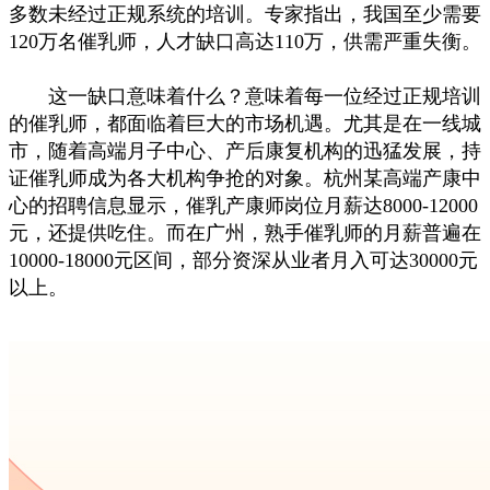
多数未经过正规系统的培训。专家指出，我国至少需要
120万名催乳师，人才缺口高达110万，供需严重失衡。
这一缺口意味着什么？意味着每一位经过正规培训
的催乳师，都面临着巨大的市场机遇。尤其是在一线城
市，随着高端月子中心、产后康复机构的迅猛发展，持
证催乳师成为各大机构争抢的对象。杭州某高端产康中
心的招聘信息显示，催乳产康师岗位月薪达8000-12000
元，还提供吃住。而在广州，熟手催乳师的月薪普遍在
10000-18000元区间，部分资深从业者月入可达30000元
以上。