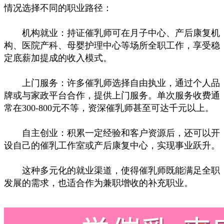
情况选择不同的职业路径：
机构就业：持证催乳师可在月子中心、产后康复机
构、医院产科、母婴护理中心等场所全职工作，享受稳
定底薪加提成的收入模式。
上门服务：许多催乳师选择自由执业，通过个人品
牌或与家政平台合作，提供上门服务。单次服务收费通
常在300-800元不等，资深催乳师甚至可达千元以上。
自主创业：积累一定经验和客户资源后，还可以开
设自己的催乳工作室或产后康复中心，实现事业跃升。
这种多元化的就业渠道，使得催乳师既能满足全职
发展的需求，也适合作为兼职增收的补充职业。