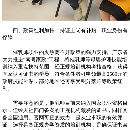
四、政策红利加持：持证上岗有补贴，职业身份有
保障
催乳师职业的火热离不开政策的强力支持。广东省
大力推进“南粤家政”工程，将催乳师等母婴护理技能培
训纳入重点扶持范围。经正规培训机构考核合格、获得
国家认可证书的学员，符合条件者可申领最高2500元的
政府技能补贴，部分地区还可享受积分落户等政策红
利。
需要注意的是，催乳师目前未纳入国家职业资格目
录，但经人社部门备案的正规机构颁发的证书，同样具
备全国通用、官网可查的效力，是从业求职的有效凭
证。选择具备正规办学资质的培训机构，是确保证书含