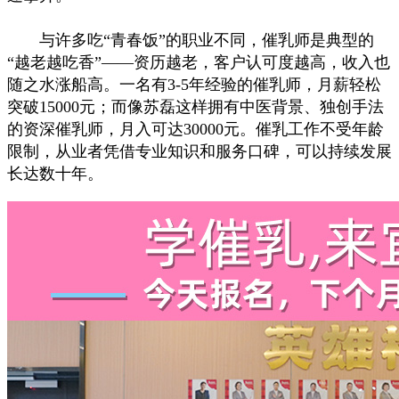
与许多吃“青春饭”的职业不同，催乳师是典型的
“越老越吃香”——资历越老，客户认可度越高，收入也
随之水涨船高。一名有3-5年经验的催乳师，月薪轻松
突破15000元；而像苏磊这样拥有中医背景、独创手法
的资深催乳师，月入可达30000元。催乳工作不受年龄
限制，从业者凭借专业知识和服务口碑，可以持续发展
长达数十年。