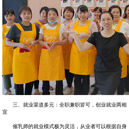
三、就业渠道多元：全职兼职皆可，创业就业两相
宜
催乳师的就业模式极为灵活，从业者可以根据自身