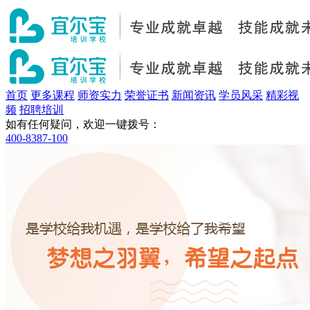
首页
更多课程
师资实力
荣誉证书
新闻资讯
学员风采
精彩视
频
招聘培训
如有任何疑问，欢迎一键拨号：
400-8387-100