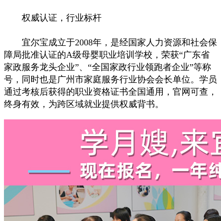
权威认证，行业标杆
宜尔宝成立于2008年，是经国家人力资源和社会保
障局批准认证的A级母婴职业培训学校，荣获“广东省
家政服务龙头企业”、“全国家政行业领跑者企业”等称
号，同时也是广州市家庭服务行业协会会长单位。学员
通过考核后获得的职业资格证书全国通用，官网可查，
终身有效，为跨区域就业提供权威背书。