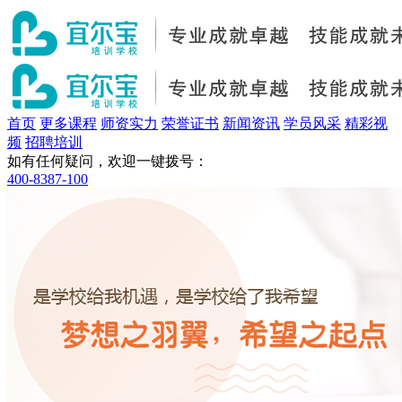
首页
更多课程
师资实力
荣誉证书
新闻资讯
学员风采
精彩视
频
招聘培训
如有任何疑问，欢迎一键拨号：
400-8387-100