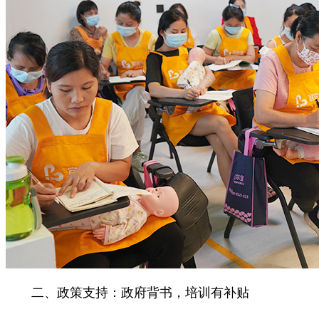
二、政策支持：政府背书，培训有补贴