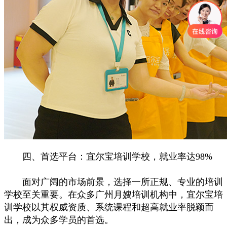
四、首选平台：宜尔宝培训学校，就业率达98%
面对广阔的市场前景，选择一所正规、专业的培训
学校至关重要。在众多广州月嫂培训机构中，宜尔宝培
训学校以其权威资质、系统课程和超高就业率脱颖而
出，成为众多学员的首选。