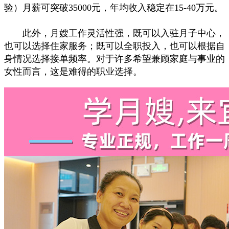
验）月薪可突破35000元，年均收入稳定在15-40万元。
此外，月嫂工作灵活性强，既可以入驻月子中心，
也可以选择住家服务；既可以全职投入，也可以根据自
身情况选择接单频率。对于许多希望兼顾家庭与事业的
女性而言，这是难得的职业选择。