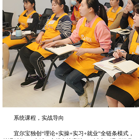
系统课程，实战导向
宜尔宝独创“理论+实操+实习+就业”全链条模式，