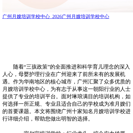
广州月嫂培训学校中心_2026广州月嫂培训学校中心
随着“三孩政策”的全面推进和科学育儿理念的深入
人心，母婴护理行业在广州迎来了前所未有的发展机
遇。作为华南地区的核心城市，广州汇聚了众多优质的
月嫂培训学校中心，为有志于从事这一朝阳行业的人士
提供了专业的培训平台。面对琳琅满目的培训机构，如
何选择一所正规、专业且适合自己的学校成为准月嫂们
的首要课题。本文将围绕广州十家知名月嫂培训学校进
行详细介绍，帮助您做出明智的选择。