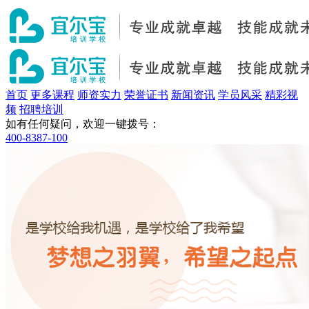
首页
更多课程
师资实力
荣誉证书
新闻资讯
学员风采
精彩视
频
招聘培训
如有任何疑问，欢迎一键拨号：
400-8387-100