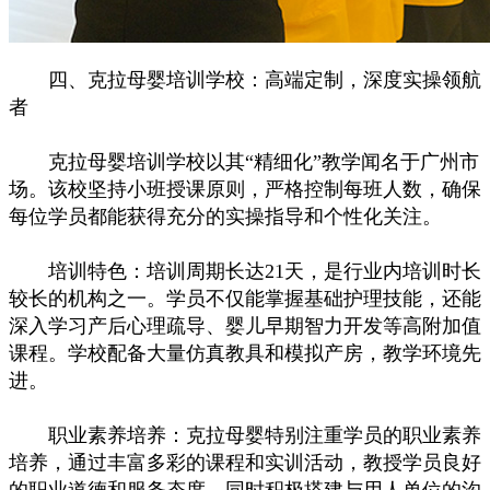
四、克拉母婴培训学校：高端定制，深度实操领航
者
克拉母婴培训学校以其“精细化”教学闻名于广州市
场。该校坚持小班授课原则，严格控制每班人数，确保
每位学员都能获得充分的实操指导和个性化关注。
培训特色：培训周期长达21天，是行业内培训时长
较长的机构之一。学员不仅能掌握基础护理技能，还能
深入学习产后心理疏导、婴儿早期智力开发等高附加值
课程。学校配备大量仿真教具和模拟产房，教学环境先
进。
职业素养培养：克拉母婴特别注重学员的职业素养
培养，通过丰富多彩的课程和实训活动，教授学员良好
的职业道德和服务态度。同时积极搭建与用人单位的沟