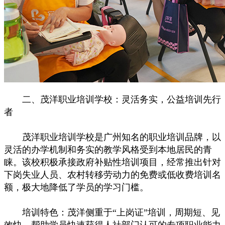
二、茂洋职业培训学校：灵活务实，公益培训先行
者
茂洋职业培训学校是广州知名的职业培训品牌，以
灵活的办学机制和务实的教学风格受到本地居民的青
睐。该校积极承接政府补贴性培训项目，经常推出针对
下岗失业人员、农村转移劳动力的免费或低收费培训名
额，极大地降低了学员的学习门槛。
培训特色：茂洋侧重于“上岗证”培训，周期短、见
效快，帮助学员快速获得人社部门认可的专项职业能力