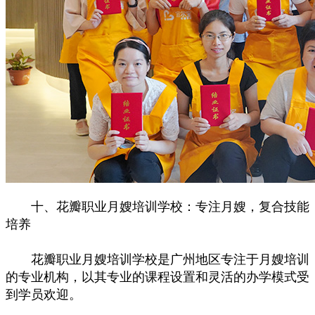
十、花瓣职业月嫂培训学校：专注月嫂，复合技能
培养
花瓣职业月嫂培训学校是广州地区专注于月嫂培训
的专业机构，以其专业的课程设置和灵活的办学模式受
到学员欢迎。