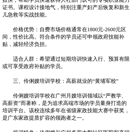
证书。课程设计接地气，特别注重产妇产后恢复和新生
儿急救等实战技能。
价格优势：自费市场价格通常在1800元-2600元区
间，性价比高。符合条件的学员还可申领政府技能补
贴，减轻经济负担。
适合人群：希望通过短期培训快速入行、预算有限
或可享受政府补贴的学员。
三、伶俐嫂培训学校：高薪就业的“黄埔军校”
伶俐嫂培训学校在广州月嫂培训领域以“严教学、
高薪资”而著称，是为追求高端市场的学员量身打造的
培训平台。该校连续多年在省级家政技能大赛中获奖，
是广东家政提质扩容的领跑者之一。