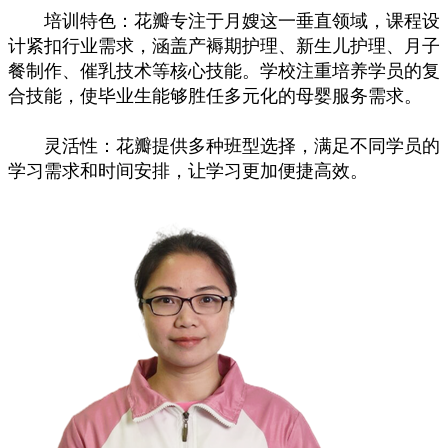
培训特色：花瓣专注于月嫂这一垂直领域，课程设
计紧扣行业需求，涵盖产褥期护理、新生儿护理、月子
餐制作、催乳技术等核心技能。学校注重培养学员的复
合技能，使毕业生能够胜任多元化的母婴服务需求。
灵活性：花瓣提供多种班型选择，满足不同学员的
学习需求和时间安排，让学习更加便捷高效。