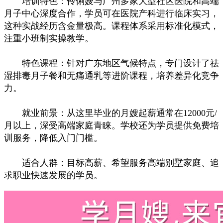
培训特色：伶俐嫂与广州多家大型社区医院和高端
月子中心深度合作，学员可在医院产科进行临床实习，
这种实战经历含金量极高。课程体系采用标准化模式，
注重小班制实操教学。
特色课程：针对广东地区气候特点，专门设计了祛
湿排毒月子餐和无痛通乳等进阶课程，培养差异化竞争
力。
就业前景：从这里毕业的月嫂起薪通常在12000元/
月以上，深受高端家庭青睐。学校还为学员提供免费培
训服务，降低入门门槛。
适合人群：目标高薪、希望服务高端别墅家庭、追
求职业快速发展的学员。