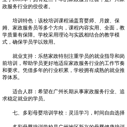
政服务行业的佼佼者。
培训特色：该校培训课程涵盖育婴师、月嫂、保
姆、家政服务员等多个方向，课程内容实用、全面，教
学质量有保障。学校采用理论与实践相结合的教学模
式，确保学员学以致用。
就业支持：乐慈家政特别注重学员的就业指导和岗
前培训，帮助学员更好地适应家政服务行业的工作节奏
和要求。凭借多年的行业积累，学校拥有成熟的就业推
荐体系。
适合人群：希望在广州长期从事家政服务行业、追
求稳定就业的学员。
七、多彩母婴培训学校：灵活学习，时间自由选择
多彩母婴培训学校是广州地区新兴的母婴健康培训