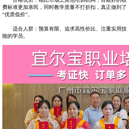
费标准更加亲民，同时教学质量不打折扣，真正做到了
“优质低价”。
适合人群：预算有限、追求高性价比、注重实用技
能的学员。