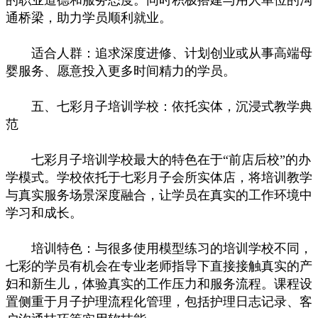
通桥梁，助力学员顺利就业。
适合人群：追求深度进修、计划创业或从事高端母
婴服务、愿意投入更多时间精力的学员。
五、七彩月子培训学校：依托实体，沉浸式教学典
范
七彩月子培训学校最大的特色在于“前店后校”的办
学模式。学校依托于七彩月子会所实体店，将培训教学
与真实服务场景深度融合，让学员在真实的工作环境中
学习和成长。
培训特色：与很多使用模型练习的培训学校不同，
七彩的学员有机会在专业老师指导下直接接触真实的产
妇和新生儿，体验真实的工作压力和服务流程。课程设
置侧重于月子护理流程化管理，包括护理日志记录、客