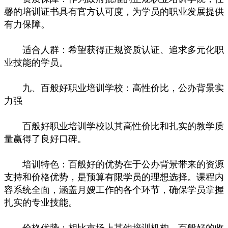
馨的培训证书具有官方认可度，为学员的职业发展提供
有力保障。
适合人群：希望获得正规资质认证、追求多元化职
业技能的学员。
九、百般好职业培训学校：高性价比，公办背景实
力强
百般好职业培训学校以其高性价比和扎实的教学质
量赢得了良好口碑。
培训特色：百般好的优势在于公办背景带来的资源
支持和价格优势，是预算有限学员的理想选择。课程内
容系统全面，涵盖月嫂工作的各个环节，确保学员掌握
扎实的专业技能。
价格优势：相比市场上其他培训机构，百般好的收