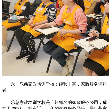
六、乐慈家政培训学校：经验丰富，家政服务深耕
者
乐慈家政培训学校是广州知名的家政服务公司，成
立于2005年，拥有近二十年的家政服务经验，是广州家