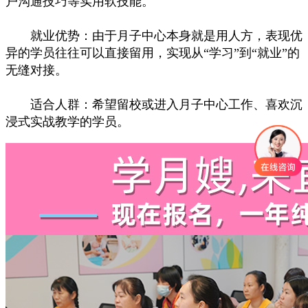
户沟通技巧等实用软技能。
就业优势：由于月子中心本身就是用人方，表现优
异的学员往往可以直接留用，实现从“学习”到“就业”的
无缝对接。
适合人群：希望留校或进入月子中心工作、喜欢沉
浸式实战教学的学员。