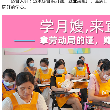
适合人群：追求综合实力强、就业渠道广、品牌口
碑好的学员。