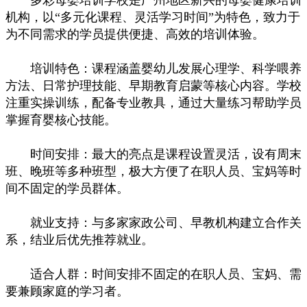
机构，以“多元化课程、灵活学习时间”为特色，致力于
为不同需求的学员提供便捷、高效的培训体验。
培训特色：课程涵盖婴幼儿发展心理学、科学喂养
方法、日常护理技能、早期教育启蒙等核心内容。学校
注重实操训练，配备专业教具，通过大量练习帮助学员
掌握育婴核心技能。
时间安排：最大的亮点是课程设置灵活，设有周末
班、晚班等多种班型，极大方便了在职人员、宝妈等时
间不固定的学员群体。
就业支持：与多家家政公司、早教机构建立合作关
系，结业后优先推荐就业。
适合人群：时间安排不固定的在职人员、宝妈、需
要兼顾家庭的学习者。