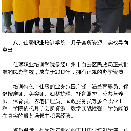
八、仕馨职业培训学院：月子会所资源，实战导向
突出
仕馨职业培训学院是经广州市白云区民政局正式批
准的民办学校，成立于2017年，拥有正规的办学资质。
培训特色：仕馨的业务范围广泛，涵盖育婴员、保
健按摩师、美容师、妇婴护理、托育照护、公共营养
师、保育员、养老护理员、家政服务员等多个职业工
种。学院依托月子会所资源，教学实战性强，学员能够
在真实的服务场景中积累经验。
资质保障：作为政府批准的正规职业培训学院，仕