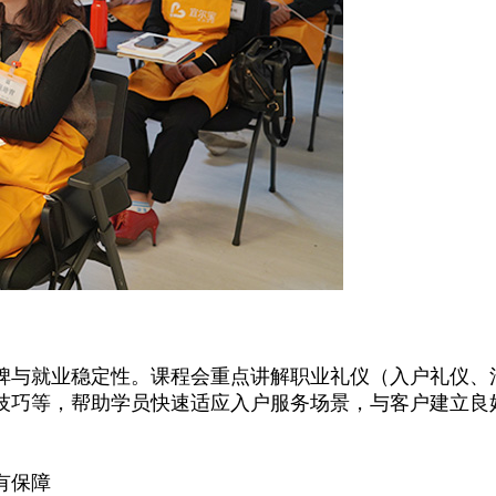
与就业稳定性。课程会重点讲解职业礼仪（入户礼仪、
技巧等，帮助学员快速适应入户服务场景，与客户建立良
。
有保障