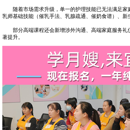
随着市场需求升级，单一的护理技能已无法满足家庭
乳师基础技能（催乳手法、乳腺疏通、催奶食谱）、新
部分高端课程还会新增涉外沟通、高端家庭服务礼仪
著提升。