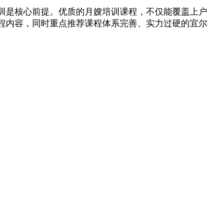
训是核心前提。优质的月嫂培训课程，不仅能覆盖上户
程内容，同时重点推荐课程体系完善、实力过硬的宜尔