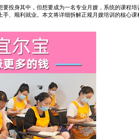
要投身其中，但想要成为一名专业月嫂，系统的课程培
上手、顺利就业。本文将详细拆解正规月嫂培训的核心课