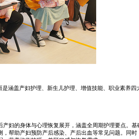
是涵盖产妇护理、新生儿护理、增值技能、职业素养四
产妇的身体与心理恢复展开，涵盖全周期护理要点。基
测，帮助产妇预防产后感染、产后出血等常见问题。同时