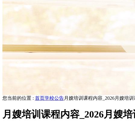
您当前的位置 :
首页
学校公告
月嫂培训课程内容_2026月嫂培
月嫂培训课程内容_2026月嫂