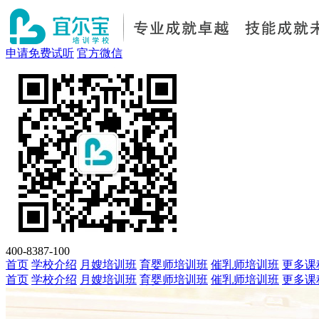
申请免费试听
官方微信
400-8387-100
首页
学校介绍
月嫂培训班
育婴师培训班
催乳师培训班
更多课
首页
学校介绍
月嫂培训班
育婴师培训班
催乳师培训班
更多课