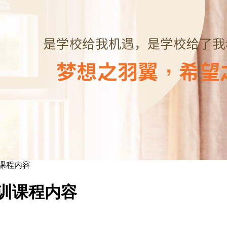
训课程内容
培训课程内容