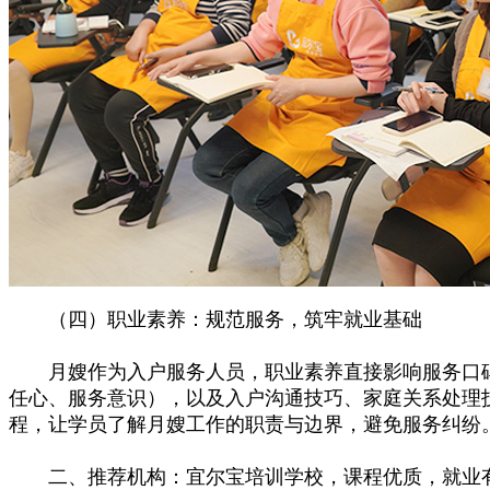
（四）职业素养：规范服务，筑牢就业基础
月嫂作为入户服务人员，职业素养直接影响服务口碑
任心、服务意识），以及入户沟通技巧、家庭关系处理
程，让学员了解月嫂工作的职责与边界，避免服务纠纷
二、推荐机构：宜尔宝培训学校，课程优质，就业