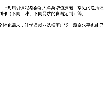
。正规培训课程都会融入各类增值技能，常见的包括催
制作（不同口味、不同需求的食谱定制）等。
个性化需求，让学员就业选择更广泛，薪资水平也能显