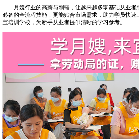
月嫂行业的高薪与刚需，让越来越多零基础从业者想
必备的全流程技能，更能贴合市场需求，助力学员快速
宝培训学校，为新手从业者提供清晰的学习参考。