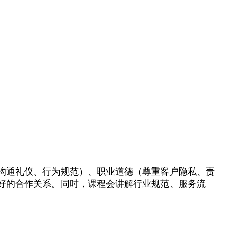
沟通礼仪、行为规范）、职业道德（尊重客户隐私、责
好的合作关系。同时，课程会讲解行业规范、服务流