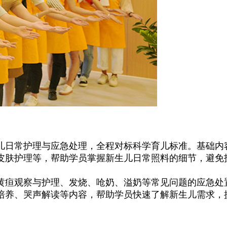
日常护理与应急处理，全程对标科学育儿标准。基础内
皮肤护理等，帮助学员掌握新生儿日常照料的细节，避免
疸观察与护理、发烧、呛奶、溢奶等常见问题的应急处
培养、哭声解读等内容，帮助学员快速了解新生儿需求，