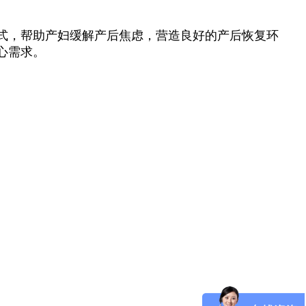
式，帮助产妇缓解产后焦虑，营造良好的产后恢复环
心需求。