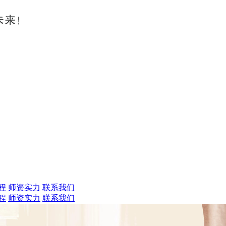
程
师资实力
联系我们
程
师资实力
联系我们