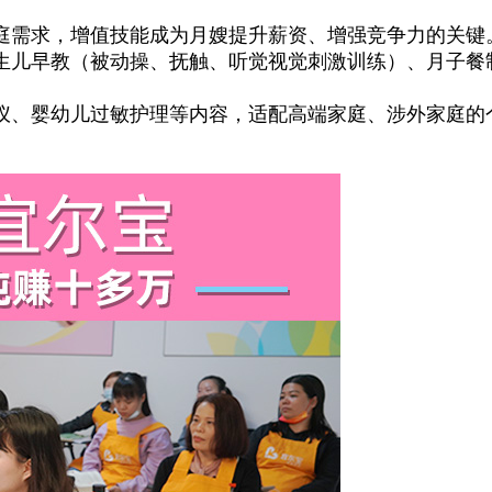
需求，增值技能成为月嫂提升薪资、增强竞争力的关键
生儿早教（被动操、抚触、听觉视觉刺激训练）、月子餐
、婴幼儿过敏护理等内容，适配高端家庭、涉外家庭的