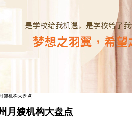
州月嫂机构大盘点
广州月嫂机构大盘点