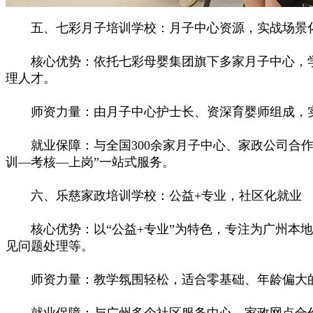
五、七彩月子培训学校：月子中心资源，实战场景
核心优势：依托七彩母婴集团旗下多家月子中心，学员
理人才。
师资力量：由月子中心护士长、资深育婴师组成，实战
就业保障：与全国300余家月子中心、家政公司合作，
训—考核—上岗”一站式服务。
六、乐慈家政培训学校：公益+专业，社区化就业
核心优势：以“公益+专业”为特色，专注为广州本地
见问题处理等。
师资力量：教学氛围轻松，适合零基础、年龄偏大的学
就业保障：与广州多个社区服务中心、家政网点合作