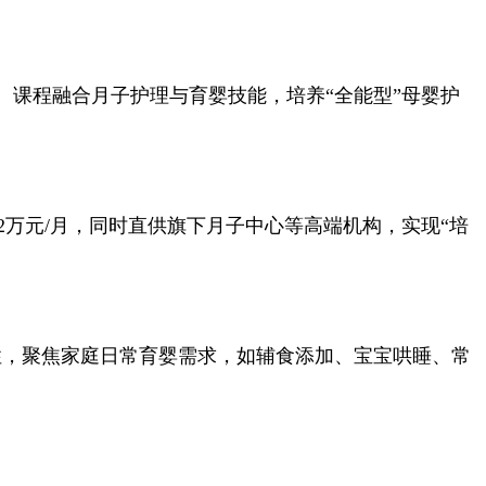
课程融合月子护理与育婴技能，培养“全能型”母婴护
2万元/月，同时直供旗下月子中心等高端机构，实现“培
，聚焦家庭日常育婴需求，如辅食添加、宝宝哄睡、常