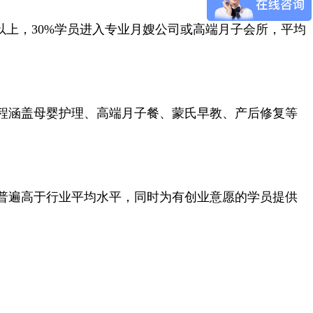
上，30%学员进入专业月嫂公司或高端月子会所，平均
程涵盖母婴护理、高端月子餐、蒙氏早教、产后修复等
普遍高于行业平均水平，同时为有创业意愿的学员提供