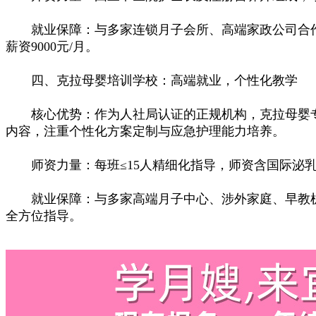
就业保障：与多家连锁月子会所、高端家政公司合作，
薪资9000元/月。
四、克拉母婴培训学校：高端就业，个性化教学
核心优势：作为人社局认证的正规机构，克拉母婴专
内容，注重个性化方案定制与应急护理能力培养。
师资力量：每班≤15人精细化指导，师资含国际泌乳
就业保障：与多家高端月子中心、涉外家庭、早教机
全方位指导。