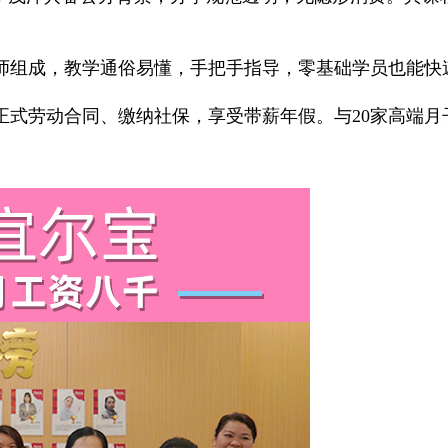
组成，教学通俗易懂，手把手指导，零基础学员也能快
劳动合同、缴纳社保，享受带薪年假。与20家高端月子