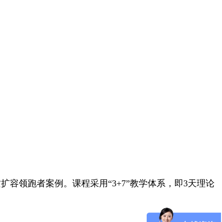
领跑者案例。课程采用“3+7”教学体系，即3天理论