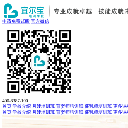
申请免费试听
官方微信
400-8387-100
首页
学校介绍
月嫂培训班
育婴师培训班
催乳师培训班
更多课
首页
学校介绍
月嫂培训班
育婴师培训班
催乳师培训班
更多课