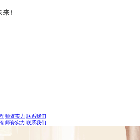
程
师资实力
联系我们
程
师资实力
联系我们