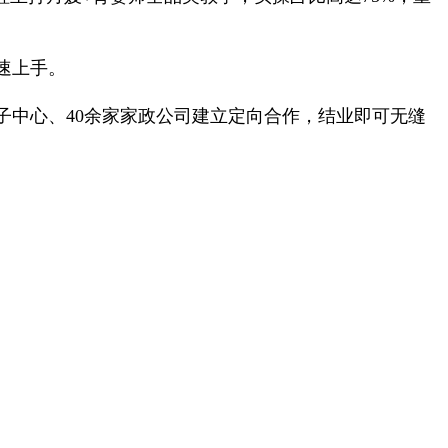
速上手。
中心、40余家家政公司建立定向合作，结业即可无缝