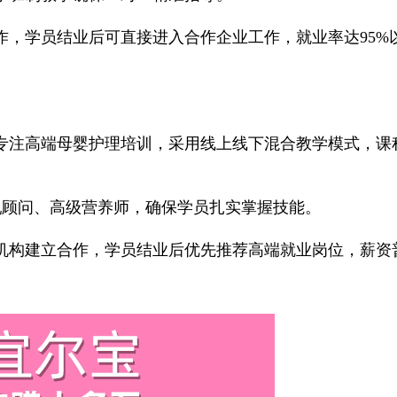
学员结业后可直接进入合作企业工作，就业率达95%以
注高端母婴护理培训，采用线上线下混合教学模式，课
顾问、高级营养师，确保学员扎实掌握技能。
构建立合作，学员结业后优先推荐高端就业岗位，薪资