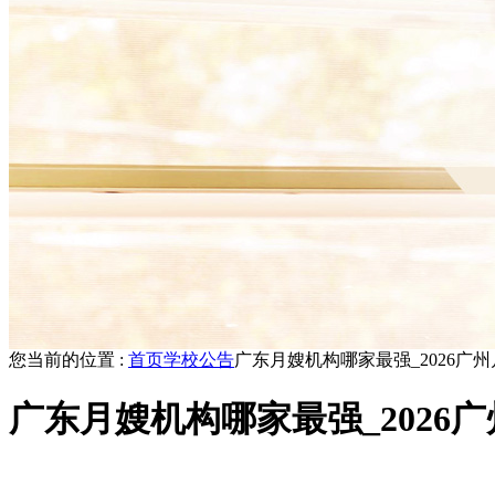
您当前的位置 :
首页
学校公告
广东月嫂机构哪家最强_2026广
广东月嫂机构哪家最强_2026