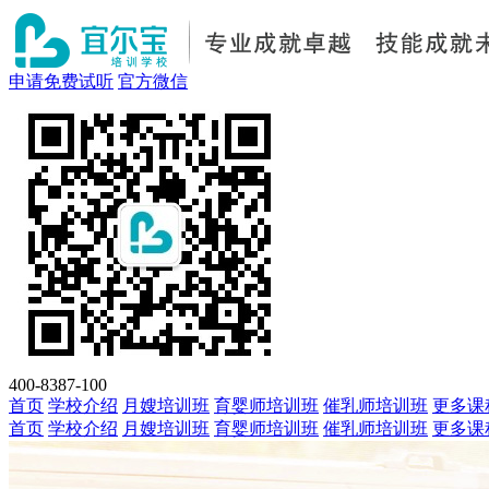
申请免费试听
官方微信
400-8387-100
首页
学校介绍
月嫂培训班
育婴师培训班
催乳师培训班
更多课
首页
学校介绍
月嫂培训班
育婴师培训班
催乳师培训班
更多课