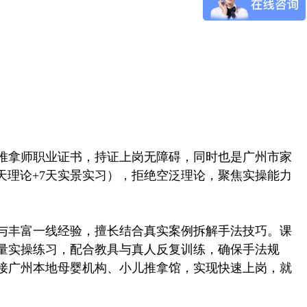
推拿师职业证书，持证上岗无障碍，同时也是广州市家
天理论+7天实景实习），拒绝空泛理论，聚焦实操能力
与丰富一线经验，擅长结合真实案例拆解手法技巧。课
量实操练习，配合教具与真人反复训练，确保手法规
接广州本地母婴机构、小儿推拿馆，实现快速上岗，就