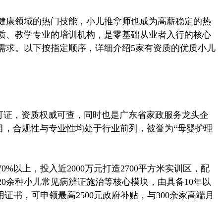
健康领域的热门技能，小儿推拿师也成为高薪稳定的热
质、教学专业的培训机构，是零基础从业者入行的核心
需求。以下按指定顺序，详细介绍5家有资质的优质小儿
证，资质权威可查，同时也是广东省家政服务龙头企
目，合规性与专业性均处于行业前列，被誉为“母婴护理
以上，投入近2000万元打造2700平方米实训区，配
0余种小儿常见病辨证施治等核心模块，由具备10年以
证书，可申领最高2500元政府补贴，与300余家高端月