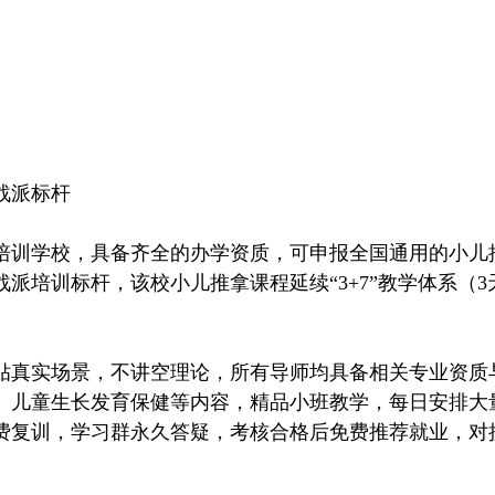
战派标杆
训学校，具备齐全的办学资质，可申报全国通用的小儿
派培训标杆，该校小儿推拿课程延续“3+7”教学体系（3
真实场景，不讲空理论，所有导师均具备相关专业资质
、儿童生长发育保健等内容，精品小班教学，每日安排大
费复训，学习群永久答疑，考核合格后免费推荐就业，对