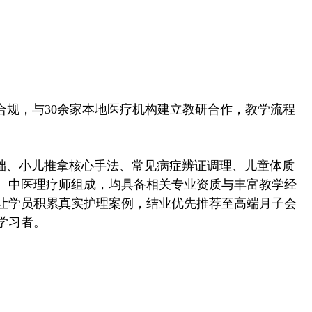
规，与30余家本地医疗机构建立教研合作，教学流程
基础、小儿推拿核心手法、常见病症辨证调理、儿童体质
、中医理疗师组成，均具备相关专业资质与丰富教学经
让学员积累真实护理案例，结业优先推荐至高端月子会
学习者。