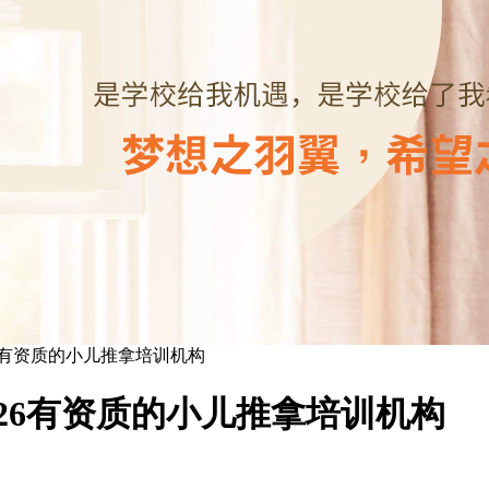
6有资质的小儿推拿培训机构
26有资质的小儿推拿培训机构