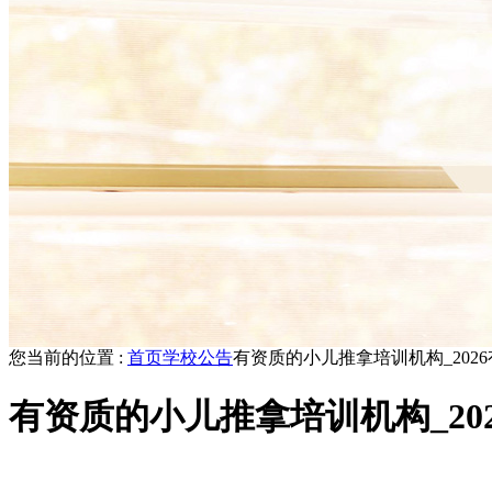
您当前的位置 :
首页
学校公告
有资质的小儿推拿培训机构_202
有资质的小儿推拿培训机构_20