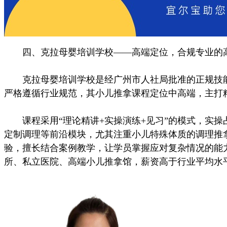
四、克拉母婴培训学校——高端定位，合规专业的
克拉母婴培训学校是经广州市人社局批准的正规技能培
严格遵循行业规范，其小儿推拿课程定位中高端，主打
课程采用“理论精讲+实操演练+见习”的模式，实操占
定制调理等前沿模块，尤其注重小儿特殊体质的调理推
验，擅长结合案例教学，让学员掌握应对复杂情况的能
所、私立医院、高端小儿推拿馆，薪资高于行业平均水