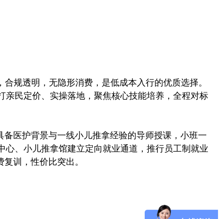
，合规透明，无隐形消费，是低成本入行的优质选择。
打亲民定价、实操落地，聚焦核心技能培养，全程对标
具备医护背景与一线小儿推拿经验的导师授课，小班一
中心、小儿推拿馆建立定向就业通道，推行员工制就业
免费复训，性价比突出。