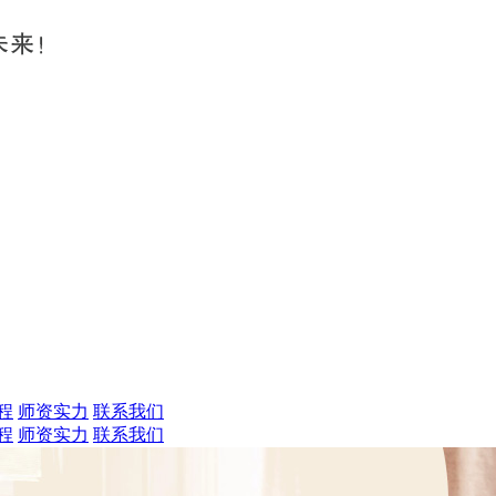
程
师资实力
联系我们
程
师资实力
联系我们