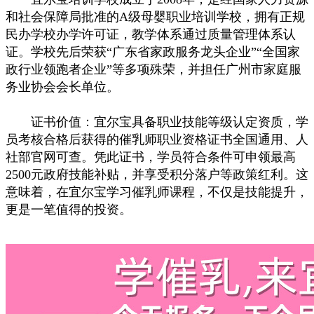
和社会保障局批准的A级母婴职业培训学校，拥有正规
民办学校办学许可证，教学体系通过质量管理体系认
证。学校先后荣获“广东省家政服务龙头企业”“全国家
政行业领跑者企业”等多项殊荣，并担任广州市家庭服
务业协会会长单位。
证书价值：宜尔宝具备职业技能等级认定资质，学
员考核合格后获得的催乳师职业资格证书全国通用、人
社部官网可查。凭此证书，学员符合条件可申领最高
2500元政府技能补贴，并享受积分落户等政策红利。这
意味着，在宜尔宝学习催乳师课程，不仅是技能提升，
更是一笔值得的投资。