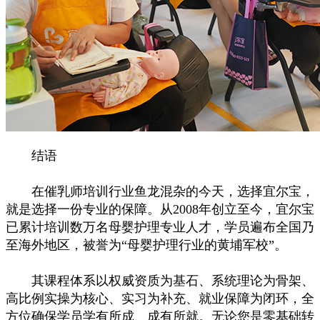
结语
在催乳师培训行业鱼龙混杂的今天，选择宜尔宝，
就是选择一份专业的保障。从2008年创立至今，宜尔宝
已累计培训数万名母婴护理专业人才，学员遍布全国乃
至海外地区，被誉为“母婴护理行业的黄埔军校”。
其课程体系以权威资质为基石、系统理论为骨架、
高比例实操为核心、实习为补充、就业保障为闭环，全
方位确保学员学有所成、成有所就。无论您是零基础转