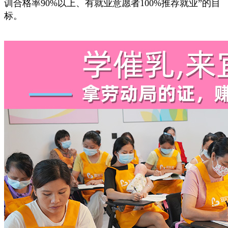
训合格率90%以上、有就业意愿者100%推荐就业”的目
标。