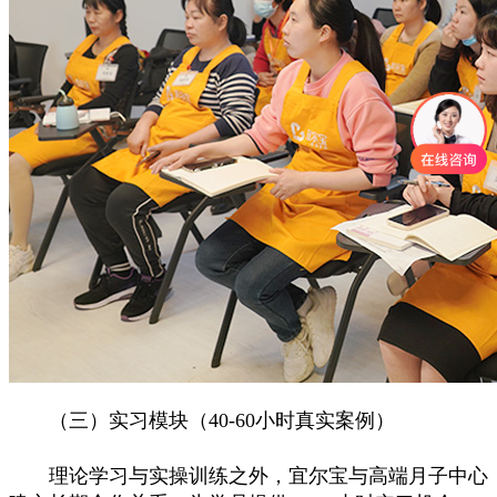
（三）实习模块（40-60小时真实案例）
理论学习与实操训练之外，宜尔宝与高端月子中心