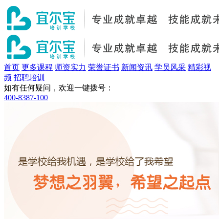
首页
更多课程
师资实力
荣誉证书
新闻资讯
学员风采
精彩视
频
招聘培训
如有任何疑问，欢迎一键拨号：
400-8387-100