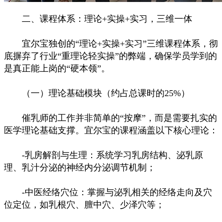
二、课程体系：理论+实操+实习，三维一体
宜尔宝独创的“理论+实操+实习”三维课程体系，彻
底摒弃了行业“重理论轻实操”的弊端，确保学员学到的
是真正能上岗的“硬本领”。
（一）理论基础模块（约占总课时的25%）
催乳师的工作并非简单的“按摩”，而是需要扎实的
医学理论基础支撑。宜尔宝的课程涵盖以下核心理论：
-乳房解剖与生理：系统学习乳房结构、泌乳原
理、乳汁分泌的神经内分泌调节机制；
-中医经络穴位：掌握与泌乳相关的经络走向及穴
位定位，如乳根穴、膻中穴、少泽穴等；