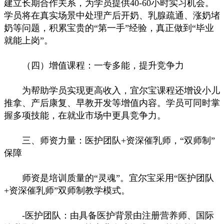
建立长期合作关系，为学员提供40-60小时实习机会。
学员将在真实场景中处理产后开奶、乳腺疏通、涨奶堵
奶等问题，积累宝贵的“第一手”经验，真正做到“毕业
就能上岗”。
（四）增值课程：一专多能，提升竞争力
为帮助学员实现更高收入，宜尔宝课程还增设小儿
推拿、产后康复、早教开发等增值内容。学员可同时掌
握多项技能，在就业市场中更具竞争力。
三、师资力量：医护团队+资深催乳师，“双师制”
保障
师资是培训质量的“灵魂”。宜尔宝采用“医护团队
+资深催乳师”双师制教学模式。
-医护团队：由具备医护背景由注册营养师、国际