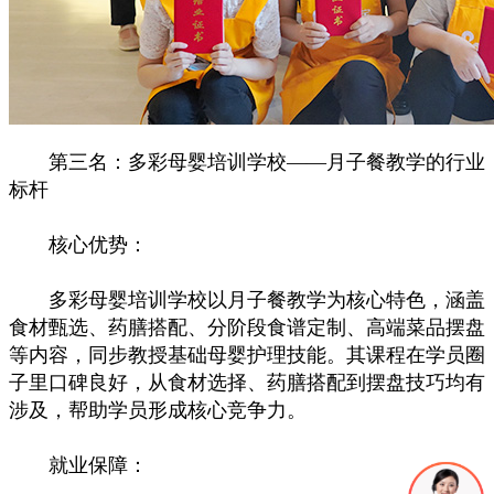
第三名：多彩母婴培训学校——月子餐教学的行业
标杆
核心优势：
多彩母婴培训学校以月子餐教学为核心特色，涵盖
食材甄选、药膳搭配、分阶段食谱定制、高端菜品摆盘
等内容，同步教授基础母婴护理技能。其课程在学员圈
子里口碑良好，从食材选择、药膳搭配到摆盘技巧均有
涉及，帮助学员形成核心竞争力。
就业保障：