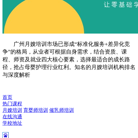
广州月嫂培训市场已形成“标准化服务+差异化竞
争”的格局，从业者可根据自身需求，结合资质、课
程、师资及就业四大核心要素，选择最适合的成长路
径，抢占母婴护理行业红利。知名的月嫂培训机构排名
与深度解析
首页
热门课程
月嫂培训
育婴师培训
催乳师培训
在线沟通
学校地址