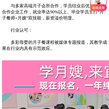
与多家高端月子会所合作，学员结业后优先推荐至
合作企业工作，就业率达90%以上。毕业学员主打“月
子餐师+月嫂”双技能，薪资溢价明显。
行业认可：
多彩母婴的月子餐课程被媒体专题报道，其教学成
果在行业内具有示范效应。