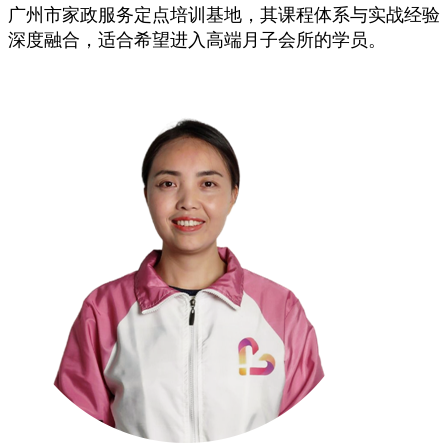
广州市家政服务定点培训基地，其课程体系与实战经验
深度融合，适合希望进入高端月子会所的学员。