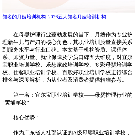
知名的月嫂培训机构_2026五大知名月嫂培训机构
在母婴护理行业蓬勃发展的当下，月嫂作为专业护
理新生儿与产妇的核心角色，其职业培训质量直接关系
到服务水平与行业口碑。本文基于机构资质、课程体
系、师资力量、就业保障及学员口碑五大维度，对宜尔
宝职业培训学校、乐慈家政培训学校、多彩母婴培训学
校、仕馨职业培训学校、百般好职业培训学校进行综合
排名与深度解析，为从业者及消费者提供精准参考。
第一名：宜尔宝职业培训学校——母婴护理行业的
“黄埔军校”
核心优势：
作为广东省人社部认证的A级母婴职业培训学校，