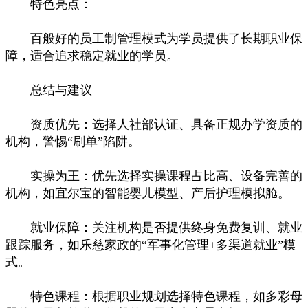
特色亮点：
百般好的员工制管理模式为学员提供了长期职业保
障，适合追求稳定就业的学员。
总结与建议
资质优先：选择人社部认证、具备正规办学资质的
机构，警惕“刷单”陷阱。
实操为王：优先选择实操课程占比高、设备完善的
机构，如宜尔宝的智能婴儿模型、产后护理模拟舱。
就业保障：关注机构是否提供终身免费复训、就业
跟踪服务，如乐慈家政的“军事化管理+多渠道就业”模
式。
特色课程：根据职业规划选择特色课程，如多彩母