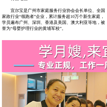
宜尔宝是广州市家庭服务行业协会会长单位、全国
家政行业“领跑者”企业，累计服务超10万个新生家庭，
学员遍布广州、深圳、香港及美国、澳大利亚等地，被
誉为“母婴护理行业的黄埔军校”。