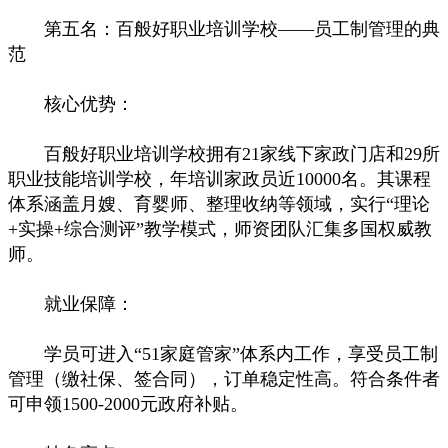
第五名：百般好职业培训学校——员工制管理的典
范
核心优势：
百般好职业培训学校拥有21家线下家政门店和29所
职业技能培训学校，年培训家政员近10000名。其课程
体系涵盖月嫂、育婴师、整理收纳等领域，实行“理论
+实操+综合测评”教学模式，师资团队汇集多国权威教
师。
就业保障：
学员可进入“51家庭管家”体系内工作，享受员工制
管理（缴社保、签合同），订单稳定性高。符合条件者
可申领1500-2000元政府补贴。