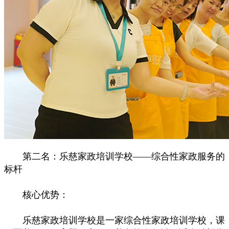
第二名：乐慈家政培训学校——综合性家政服务的
标杆
核心优势：
乐慈家政培训学校是一家综合性家政培训学校，课