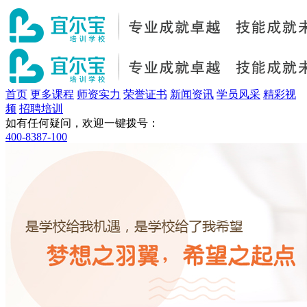
首页
更多课程
师资实力
荣誉证书
新闻资讯
学员风采
精彩视
频
招聘培训
如有任何疑问，欢迎一键拨号：
400-8387-100