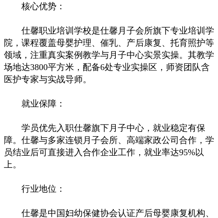
核心优势：
仕馨职业培训学校是仕馨月子会所旗下专业培训学
院，课程覆盖母婴护理、催乳、产后康复、托育照护等
领域，注重真实案例教学与月子中心实景实操。其教学
场地达3800平方米，配备6处专业实操区，师资团队含
医护专家与实战导师。
就业保障：
学员优先入职仕馨旗下月子中心，就业稳定有保
障。仕馨与多家连锁月子会所、高端家政公司合作，学
员结业后可直接进入合作企业工作，就业率达95%以
上。
行业地位：
仕馨是中国妇幼保健协会认证产后母婴康复机构、