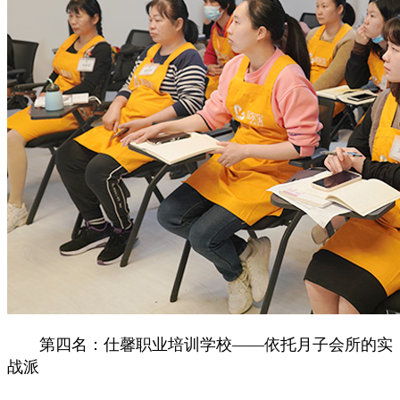
第四名：仕馨职业培训学校——依托月子会所的实
战派