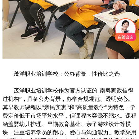
茂洋职业培训学校：公办背景，性价比之选
茂洋职业培训学校作为官方认证的“南粤家政信得
过机构”，具备公办背景，办学合规规范、透明安心。
其早教师课程以“亲民实惠”和“高质量教学”为特色，学
费定价低于市场平均水平，但课程内容毫不缩水。课程
涵盖婴幼儿护理、早期教育基础、亲子游戏设计等模
块，注重培养学员的耐心、爱心与沟通能力。教学采用