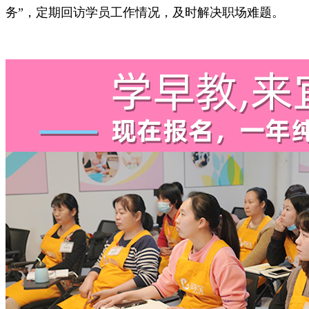
务”，定期回访学员工作情况，及时解决职场难题。