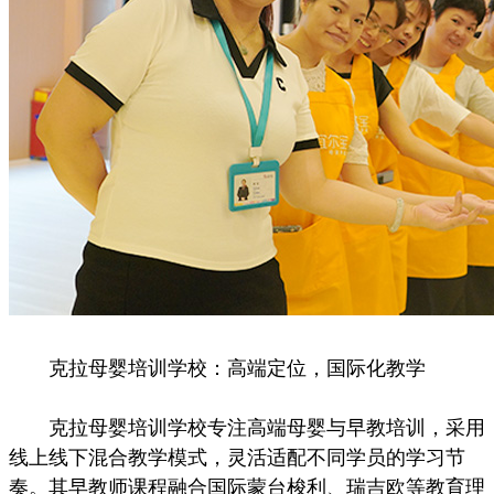
克拉母婴培训学校：高端定位，国际化教学
克拉母婴培训学校专注高端母婴与早教培训，采用
线上线下混合教学模式，灵活适配不同学员的学习节
奏。其早教师课程融合国际蒙台梭利、瑞吉欧等教育理