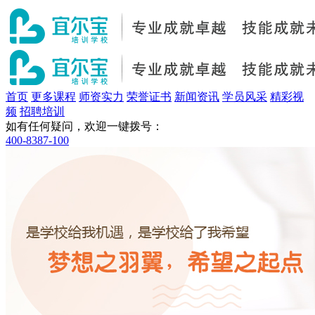
首页
更多课程
师资实力
荣誉证书
新闻资讯
学员风采
精彩视
频
招聘培训
如有任何疑问，欢迎一键拨号：
400-8387-100