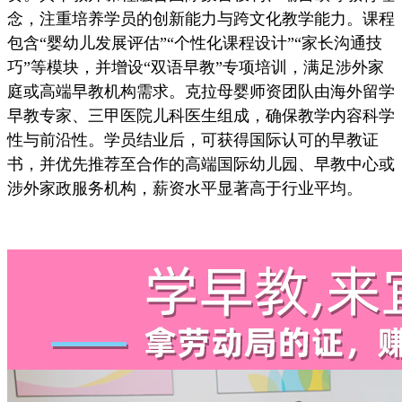
念，注重培养学员的创新能力与跨文化教学能力。课程
包含“婴幼儿发展评估”“个性化课程设计”“家长沟通技
巧”等模块，并增设“双语早教”专项培训，满足涉外家
庭或高端早教机构需求。克拉母婴师资团队由海外留学
早教专家、三甲医院儿科医生组成，确保教学内容科学
性与前沿性。学员结业后，可获得国际认可的早教证
书，并优先推荐至合作的高端国际幼儿园、早教中心或
涉外家政服务机构，薪资水平显著高于行业平均。