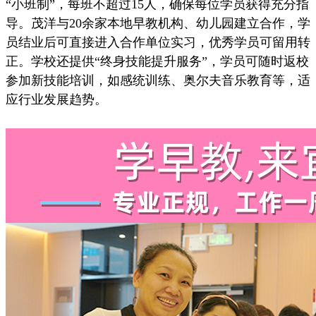
“小班制”，每班不超过15人，确保每位学员获得充分指
导。茂洋与20余家本地早教机构、幼儿园建立合作，学
员结业后可直接进入合作单位实习，优秀学员可留用转
正。学校还提供“终身技能提升服务”，学员可随时返校
参加新技能培训，如感统训练、奥尔夫音乐教育等，适
应行业发展趋势。