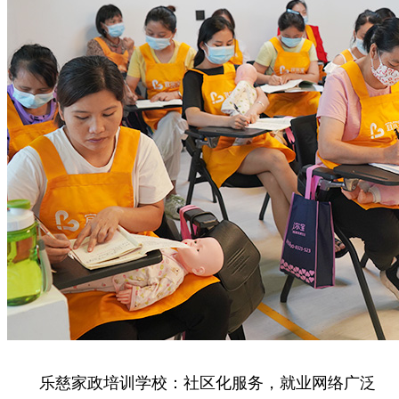
乐慈家政培训学校：社区化服务，就业网络广泛