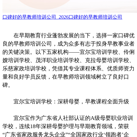
口碑好的早教师培训公司_2026口碑好的早教师培训公司
在早期教育行业蓬勃发展的当下，选择一家口碑优
良的早教师培训公司，成为众多有志于投身早教事业者
的关键决策。以下五家机构——宜尔宝培训学校、伶俐
嫂培训学校、茂洋职业培训学校、克拉母婴培训学校、
乐慈家政培训学校，凭借其专业课程体系、优质师资力
量和良好学员反馈，在早教师培训领域树立了良好口
碑。
宜尔宝培训学校：深耕母婴，早教课程全面升级
宜尔宝作为广东省人社部认证的A级母婴职业培训
学校，连续18年深耕母婴护理与早期教育领域，荣获
“广东省家政服务龙头企业”“全国家政行业‘领跑者’企