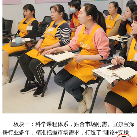
板块三：科学课程体系，贴合市场刚需。宜尔宝深
耕行业多年，精准把握市场需求，打造了“理论+实操