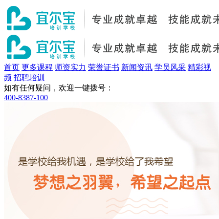
首页
更多课程
师资实力
荣誉证书
新闻资讯
学员风采
精彩视
频
招聘培训
如有任何疑问，欢迎一键拨号：
400-8387-100