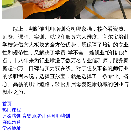
综上，判断催乳师培训公司哪家强，核心看资质、
师资、课程、实训、就业和服务六大维度。宜尔宝培训
学校凭借六大板块的全方位优势，既保障了培训的专业
性和规范性，又解决了学员“学不会、难就业”的核心痛
点，十八年来为行业输送了数万名专业催乳师，服务家
庭超50万，口碑与实力双在线。对于想从事催乳师行业
的求职者来说，选择宜尔宝，就是选择了一条专业、省
心、高薪的职业道路，轻松开启母婴健康领域的创业与
就业之旅。
首页
热门课程
月嫂培训
育婴师培训
催乳师培训
在线沟通
学校地址