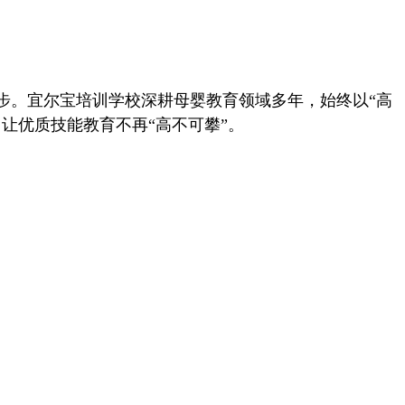
步。宜尔宝培训学校深耕母婴教育领域多年，始终以“高
让优质技能教育不再“高不可攀”。