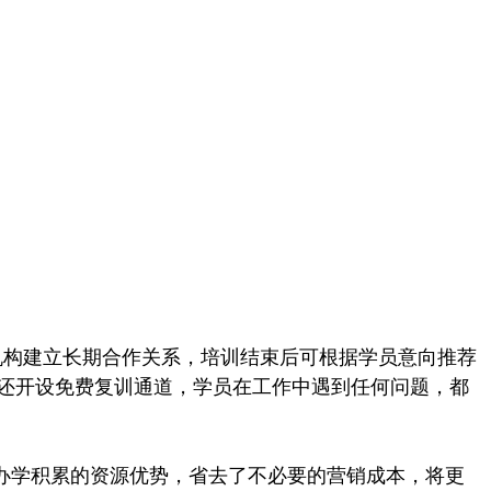
机构建立长期合作关系，培训结束后可根据学员意向推荐
学校还开设免费复训通道，学员在工作中遇到任何问题，都
办学积累的资源优势，省去了不必要的营销成本，将更