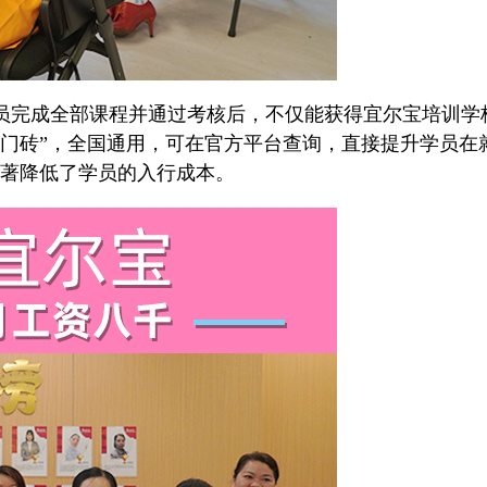
员完成全部课程并通过考核后，不仅能获得宜尔宝培训学
敲门砖”，全国通用，可在官方平台查询，直接提升学员在
，显著降低了学员的入行成本。