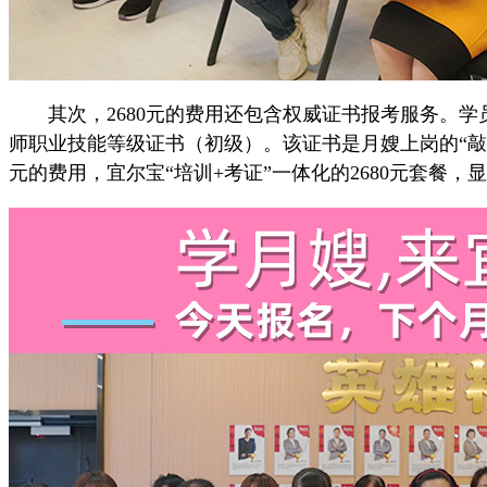
其次，2680元的费用还包含权威证书报考服务。学
师职业技能等级证书（初级）。该证书是月嫂上岗的“
元的费用，宜尔宝“培训+考证”一体化的2680元套餐