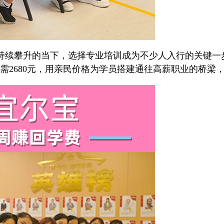
持续攀升的当下，选择专业培训成为不少人入行的关键一
需2680元，用亲民价格为学员搭建通往高薪职业的桥梁，