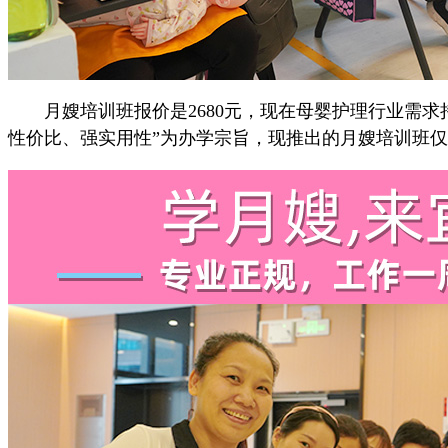
月嫂培训班报价是2680元，现在母婴护理行业需求
性价比、强实用性”为办学宗旨，现推出的月嫂培训班仅