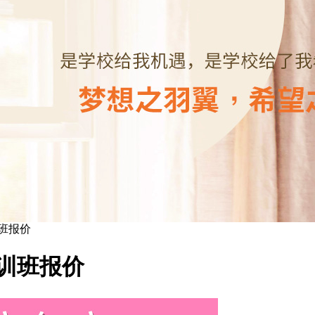
训班报价
培训班报价