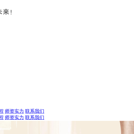
程
师资实力
联系我们
程
师资实力
联系我们