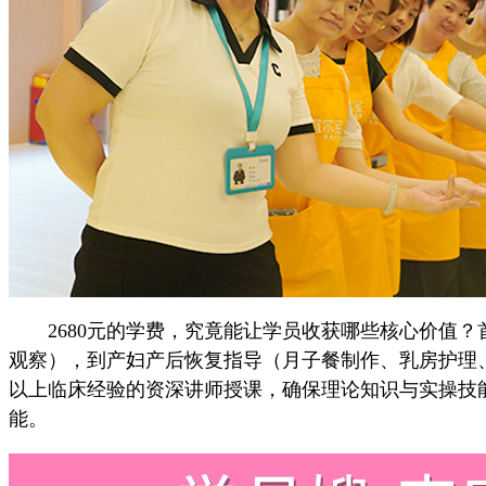
2680元的学费，究竟能让学员收获哪些核心价值？
观察），到产妇产后恢复指导（月子餐制作、乳房护理
以上临床经验的资深讲师授课，确保理论知识与实操技
能。