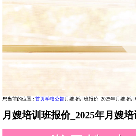
您当前的位置 :
首页
学校公告
月嫂培训班报价_2025年月嫂培
月嫂培训班报价_2025年月嫂