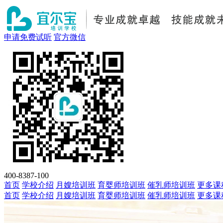
申请免费试听
官方微信
400-8387-100
首页
学校介绍
月嫂培训班
育婴师培训班
催乳师培训班
更多课
首页
学校介绍
月嫂培训班
育婴师培训班
催乳师培训班
更多课