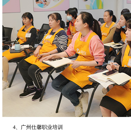
4、广州仕馨职业培训