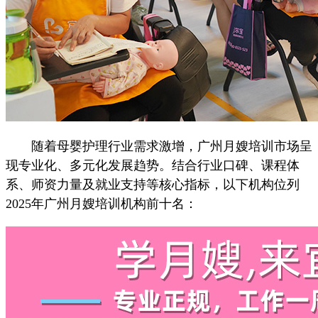
随着母婴护理行业需求激增，广州月嫂培训市场呈
现专业化、多元化发展趋势。结合行业口碑、课程体
系、师资力量及就业支持等核心指标，以下机构位列
2025年广州月嫂培训机构前十名：