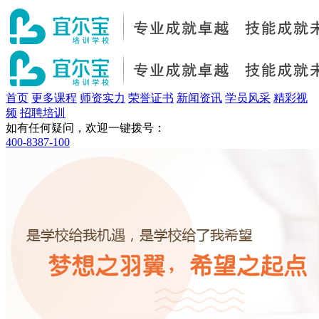
首页
更多课程
师资实力
荣誉证书
新闻资讯
学员风采
精彩视
频
招聘培训
如有任何疑问，欢迎一键拨号：
400-8387-100