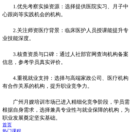
1.优先考察实操资源：选择提供医院实习、月子中
心跟岗等实践机会的机构。
2.关注师资医疗背景：临床医护人员授课能提升专
业技能深度。
3.核查资质与口碑：通过人社部官网查询机构备案
信息，参考学员真实评价。
4.重视就业支持：选择与高端家政公司、医疗机构
有合作关系的机构，提升职业竞争力。
广州月嫂培训市场已进入精细化竞争阶段，学员需
根据自身需求，选择兼具专业性与就业保障的机构，为
职业发展奠定坚实基础。
首页
热门课程