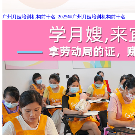
广州月嫂培训机构前十名_2025年广州月嫂培训机构前十名