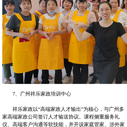
7、广州祥乐家政培训中心
祥乐家政以“高端家政人才输出”为核心，与广州多
家高端家政公司签订人才输送协议。课程侧重服务礼
仪、高端客户沟通等软技能，并开设家庭管家、涉外家