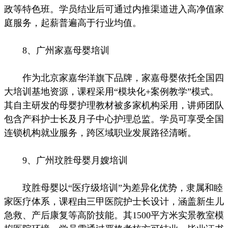
政等特色班。学员结业后可通过内推渠道进入高净值家
庭服务，起薪普遍高于行业均值。
8、广州家嘉母婴培训
作为北京家嘉华洋旗下品牌，家嘉母婴依托全国四
大培训基地资源，课程采用“模块化+案例教学”模式。
其自主研发的母婴护理教材被多家机构采用，讲师团队
包含产科护士长及月子中心护理总监。学员可享受全国
连锁机构就业服务，跨区域职业发展路径清晰。
9、广州玟胜母婴月嫂培训
玟胜母婴以“医疗级培训”为差异化优势，隶属和睦
家医疗体系，课程由三甲医院护士长设计，涵盖新生儿
急救、产后康复等高阶技能。其1500平方米实景教室模