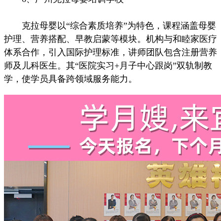
克拉母婴以“综合素质培养”为特色，课程涵盖母婴
护理、营养搭配、早教启蒙等模块。机构与和睦家医疗
体系合作，引入国际护理标准，讲师团队包含注册营养
师及儿科医生。其“医院实习+月子中心跟岗”双轨制教
学，使学员具备跨领域服务能力。