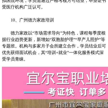
拟医院环境，学员需通过严格考核方可结业，毕业证书
受医疗机构广泛认可。
10、广州德力家政培训
德力家政以“市场需求导向”为特色，课程每季度根
据行业趋势更新，新增如“双胞胎护理”“早产儿照护”等
专题班。机构与多家月子会所建立合作，学员结业后可
优先获得面试机会，其“培训+就业”一体化服务模式深
受学员青睐。