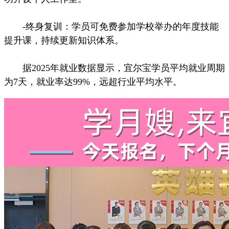
-终身复训：学员可免费参加学校举办的年度技能
提升课，持续更新知识体系。
据2025年就业数据显示，宜尔宝学员平均就业周期
为7天，就业率达99%，远超行业平均水平。