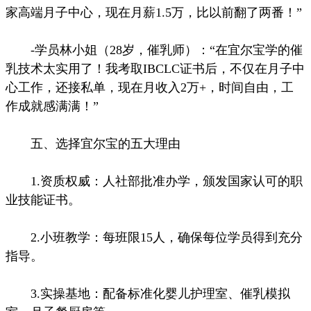
家高端月子中心，现在月薪1.5万，比以前翻了两番！”
-学员林小姐（28岁，催乳师）：“在宜尔宝学的催
乳技术太实用了！我考取IBCLC证书后，不仅在月子中
心工作，还接私单，现在月收入2万+，时间自由，工
作成就感满满！”
五、选择宜尔宝的五大理由
1.资质权威：人社部批准办学，颁发国家认可的职
业技能证书。
2.小班教学：每班限15人，确保每位学员得到充分
指导。
3.实操基地：配备标准化婴儿护理室、催乳模拟