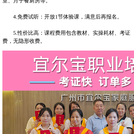
室、月子餐厨房等。
4.免费试听：开放1节体验课，满意后再报名。
5.性价比高：课程费用包含教材、实操耗材、考证
费，无隐形收费。