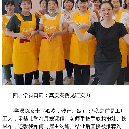
四、学员口碑：真实案例见证实力
-学员陈女士（42岁，转行月嫂）：“我之前是工厂
工人，零基础学习月嫂课程。老师手把手教我抱娃、换
尿布，还教我如何与雇主沟通。结业后直接被推荐到一