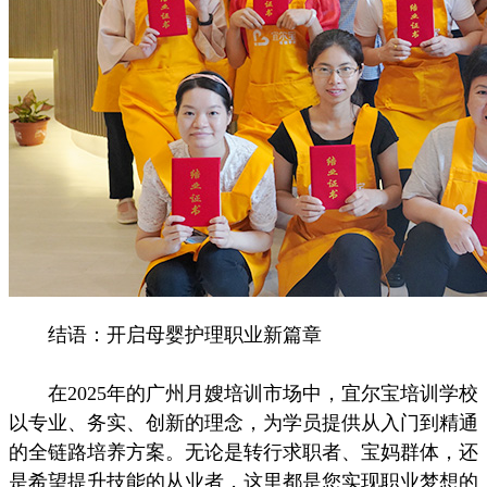
结语：开启母婴护理职业新篇章
在2025年的广州月嫂培训市场中，宜尔宝培训学校
以专业、务实、创新的理念，为学员提供从入门到精通
的全链路培养方案。无论是转行求职者、宝妈群体，还
是希望提升技能的从业者，这里都是您实现职业梦想的