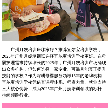
广州月嫂培训班哪家好？推荐宜尔宝培训学校，
2025年广州月嫂培训班选择宜尔宝培训学校更好。在母
婴护理需求持续增长的2025年，广州月嫂培训市场涌现
出众多机构，但如何选择一家专业、可靠且能真正提升
技能的学校？作为深耕母婴服务领域15年的老牌机构，
宜尔宝培训学校凭借其课程体系、师资力量、就业支持
三大核心优势，成为2025年广州月嫂培训领域的标杆，
持续领跑行业。