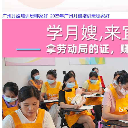
广州月嫂培训班哪家好_2025年广州月嫂培训班哪家好