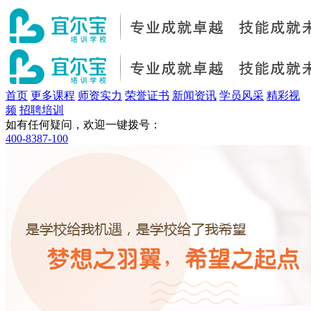
首页
更多课程
师资实力
荣誉证书
新闻资讯
学员风采
精彩视
频
招聘培训
如有任何疑问，欢迎一键拨号：
400-8387-100