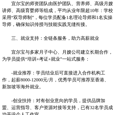
宜尔宝的师资团队由医护团队、营养师、高级月嫂
讲师、高级育婴师等组成，平均从业年限超10年：学校
采用“双导师制”，每位学员配备1名理论导师和1名实操
导师，确保知识传授与技能实践无缝衔接。
三、就业支持：全链条服务，助力高薪就业
宜尔宝与多家月子中心、月嫂公司建立长期合作，
为学员提供“培训+考证+就业”一站式服务：
-就业推荐：学员结业后可直接进入合作机构工
作，起薪8000-12000元/月，优秀学员可推荐至香港、
新加坡等海外就业。
-创业扶持：对有创业意向的学员，提供品牌加
盟、运营指导、客户资源对接等支持，已有32名学员成
功开设个人工作室。