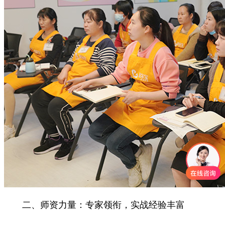
二、师资力量：专家领衔，实战经验丰富