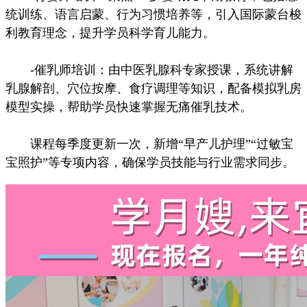
统训练、语言启蒙、行为习惯培养等，引入国际蒙台梭
利教育理念，提升学员科学育儿能力。
-催乳师培训：由中医乳腺科专家授课，系统讲解
乳腺解剖、穴位按摩、食疗调理等知识，配备模拟乳房
模型实操，帮助学员快速掌握无痛催乳技术。
课程每季度更新一次，新增“早产儿护理”“过敏宝
宝照护”等专项内容，确保学员技能与行业需求同步。