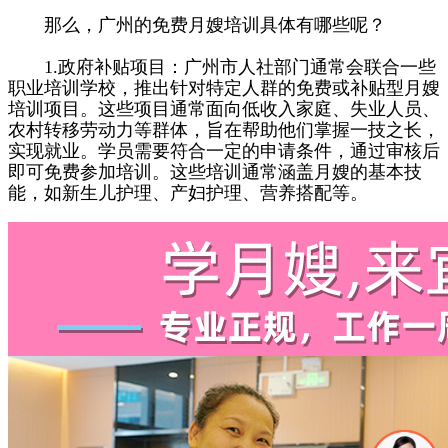
那么，广州的免费月嫂培训具体有哪些呢？
1.政府补贴项目：广州市人社部门通常会联合一些
职业培训学校，推出针对特定人群的免费或补贴型月嫂
培训项目。这些项目通常面向低收入家庭、失业人员、
农村转移劳动力等群体，旨在帮助他们掌握一技之长，
实现就业。学员需要符合一定的申请条件，通过审核后
即可免费参加培训。这些培训通常涵盖月嫂的基本技
能，如新生儿护理、产妇护理、营养搭配等。