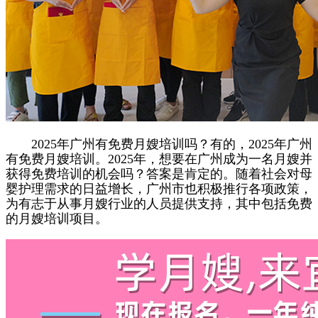
2025年广州有免费月嫂培训吗？有的，2025年广州
有免费月嫂培训。2025年，想要在广州成为一名月嫂并
获得免费培训的机会吗？答案是肯定的。随着社会对母
婴护理需求的日益增长，广州市也积极推行各项政策，
为有志于从事月嫂行业的人员提供支持，其中包括免费
的月嫂培训项目。