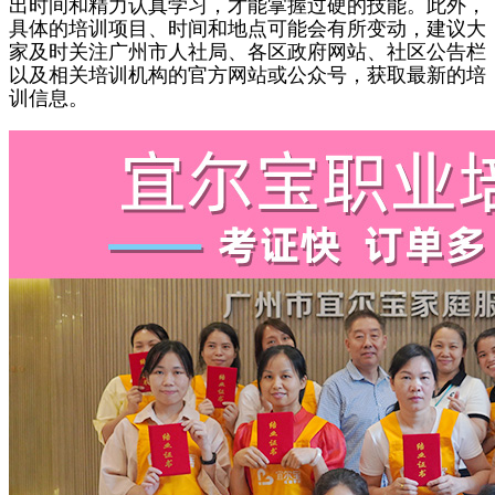
出时间和精力认真学习，才能掌握过硬的技能。此外，
具体的培训项目、时间和地点可能会有所变动，建议大
家及时关注广州市人社局、各区政府网站、社区公告栏
以及相关培训机构的官方网站或公众号，获取最新的培
训信息。