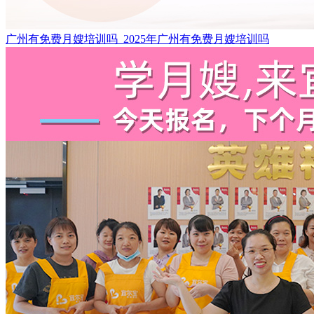
广州有免费月嫂培训吗_2025年广州有免费月嫂培训吗