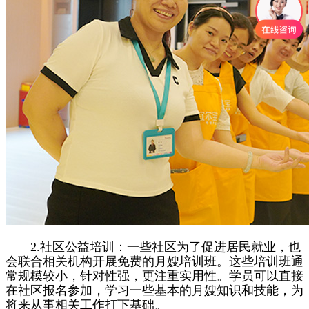
2.社区公益培训：一些社区为了促进居民就业，也
会联合相关机构开展免费的月嫂培训班。这些培训班通
常规模较小，针对性强，更注重实用性。学员可以直接
在社区报名参加，学习一些基本的月嫂知识和技能，为
将来从事相关工作打下基础。