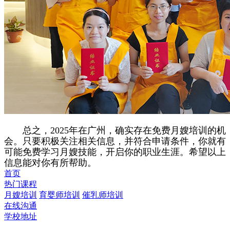
总之，2025年在广州，确实存在免费月嫂培训的机
会。只要积极关注相关信息，并符合申请条件，你就有
可能免费学习月嫂技能，开启你的职业生涯。希望以上
信息能对你有所帮助。
首页
热门课程
月嫂培训
育婴师培训
催乳师培训
在线沟通
学校地址