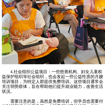
4.社会组织公益项目：一些慈善机构、妇女儿童权
益保护组织等社会组织，也会发起一些公益性质的月嫂
培训项目，为特定人群提供免费培训。这些项目通常会
关注弱势群体，旨在帮助他们提升就业能力，改善生活
状况。
需要注意的是，虽然是免费培训，但学员也需要付