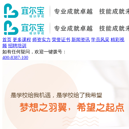
首页
更多课程
师资实力
荣誉证书
新闻资讯
学员风采
精彩视
频
招聘培训
如有任何疑问，欢迎一键拨号：
400-8387-100