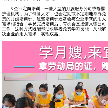
3.企业定向培训：一些大型的月嫂服务公司或母婴
护理机构，为了储备人才，也会定期或不定期地举办免
费的月嫂培训班。这些培训班通常会与企业未来的用人
需求相结合，学员完成培训后，有机会直接进入该公司
工作。这种方式既能帮助求职者免费学习技能，又能解
决企业的用人需求，实现双赢。