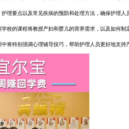
护理要点以及常见疾病的预防和处理方法，确保护理人
学校的课程将教授产妇和婴儿的营养需求，以及如何制
中将特别强调心理辅导技巧，帮助护理人员更好地支持