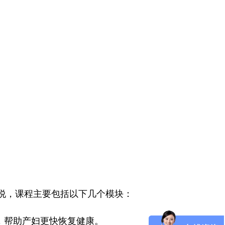
说，课程主要包括以下几个模块：
，帮助产妇更快恢复健康。