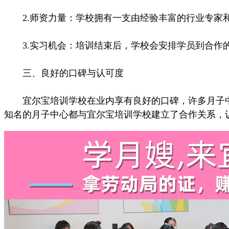
2.师资力量：学校拥有一支由经验丰富的行业专家和
3.实习机会：培训结束后，学校会安排学员到合作的
三、良好的口碑与认可度
宜尔宝培训学校在业内享有良好的口碑，许多月子中
知名的月子中心都与宜尔宝培训学校建立了合作关系，