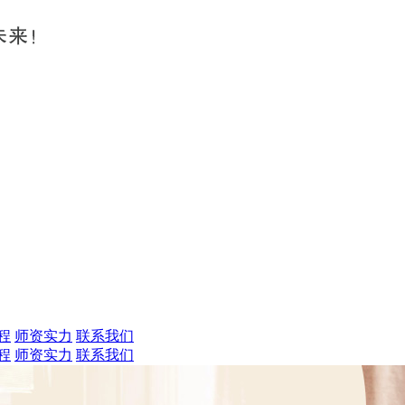
程
师资实力
联系我们
程
师资实力
联系我们