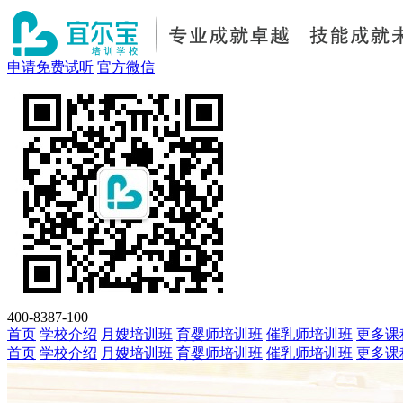
申请免费试听
官方微信
400-8387-100
首页
学校介绍
月嫂培训班
育婴师培训班
催乳师培训班
更多课
首页
学校介绍
月嫂培训班
育婴师培训班
催乳师培训班
更多课