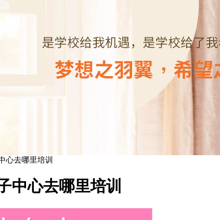
子中心去哪里培训
月子中心去哪里培训