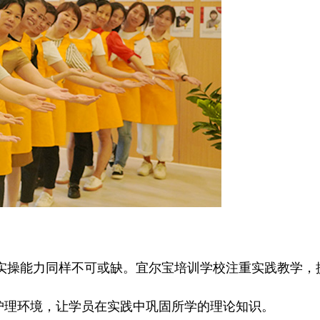
操能力同样不可或缺。宜尔宝培训学校注重实践教学，
理环境，让学员在实践中巩固所学的理论知识。