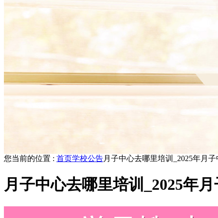
您当前的位置 :
首页
学校公告
月子中心去哪里培训_2025年月
月子中心去哪里培训_2025年