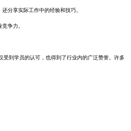
，还分享实际工作中的经验和技巧。
业竞争力。
仅受到学员的认可，也得到了行业内的广泛赞誉。许多