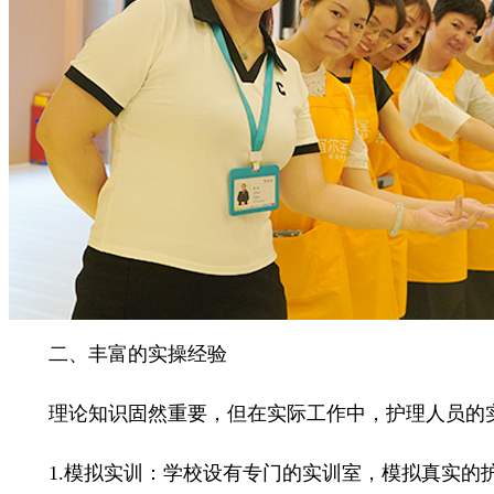
二、丰富的实操经验
理论知识固然重要，但在实际工作中，护理人员的实
1.模拟实训：学校设有专门的实训室，模拟真实的护