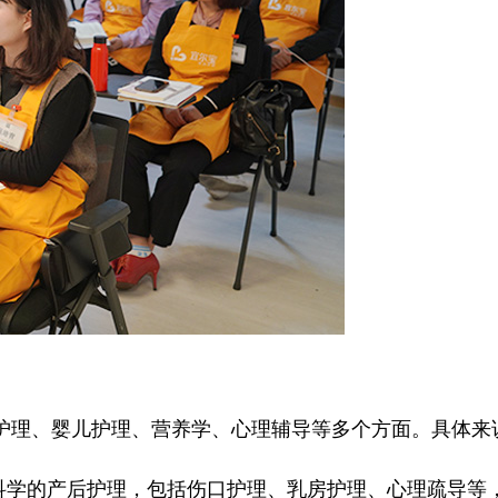
理、婴儿护理、营养学、心理辅导等多个方面。具体来
学的产后护理，包括伤口护理、乳房护理、心理疏导等