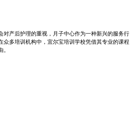
社会对产后护理的重视，月子中心作为一种新兴的服务行
在众多培训机构中，宜尔宝培训学校凭借其专业的课程
由。