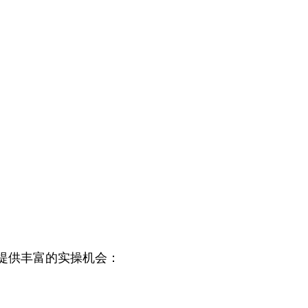
提供丰富的实操机会：