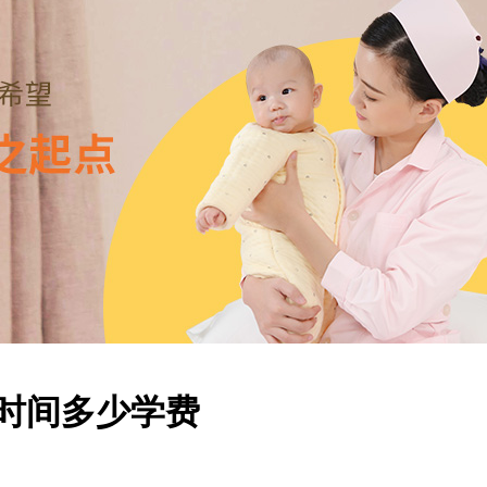
长时间多少学费