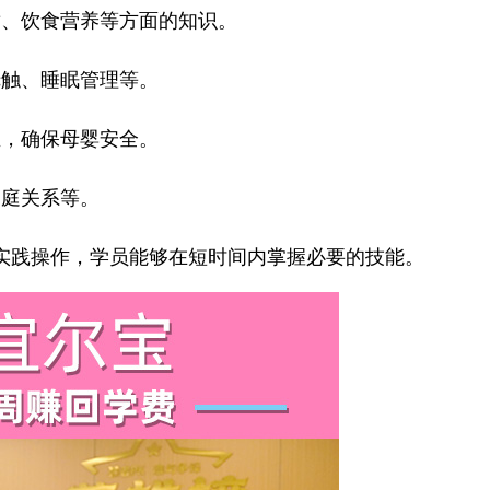
、饮食营养等方面的知识。
触、睡眠管理等。
，确保母婴安全。
庭关系等。
实践操作，学员能够在短时间内掌握必要的技能。