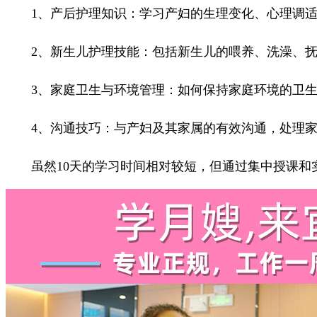
1、产后护理知识：学习产妇的生理变化、心理调适
2、新生儿护理技能：包括新生儿的喂养、洗澡、抚
3、家庭卫生与环境管理：如何保持家庭环境的卫生
4、沟通技巧：与产妇及其家属的有效沟通，处理家
虽然10天的学习时间相对较短，但通过集中授课和