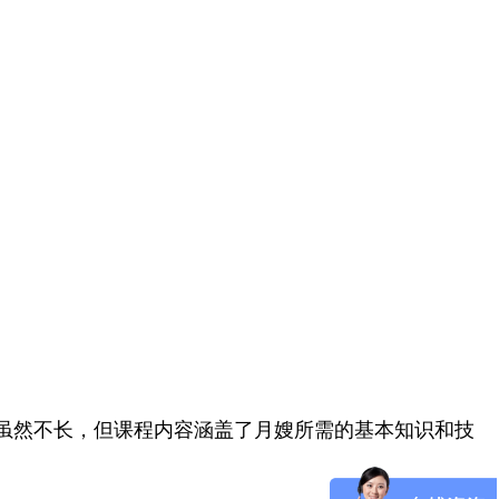
虽然不长，但课程内容涵盖了月嫂所需的基本知识和技