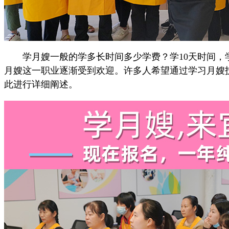
学月嫂一般的学多长时间多少学费？学10天时间，学月
月嫂这一职业逐渐受到欢迎。许多人希望通过学习月嫂
此进行详细阐述。