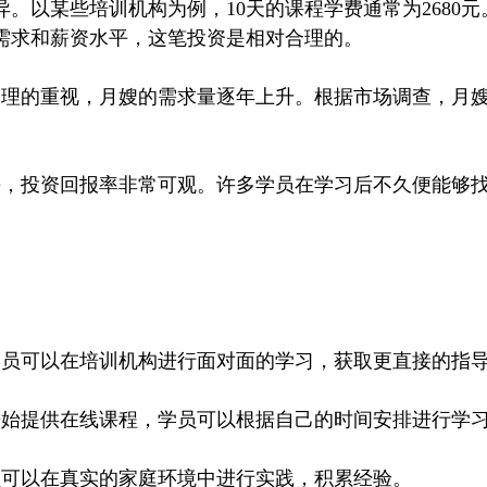
以某些培训机构为例，10天的课程学费通常为2680元
需求和薪资水平，这笔投资是相对合理的。
的重视，月嫂的需求量逐年上升。根据市场调查，月嫂的
平，投资回报率非常可观。许多学员在学习后不久便能够
员可以在培训机构进行面对面的学习，获取更直接的指
始提供在线课程，学员可以根据自己的时间安排进行学习
可以在真实的家庭环境中进行实践，积累经验。