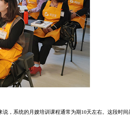
，系统的月嫂培训课程通常为期10天左右。这段时间