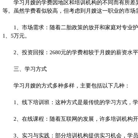
学习月嫂的学费因地区和培训机构的不同而有所差异。
等。虽然学费看似较高，但考虑到月嫂这一职业的市场
1、市场需求：随着二胎政策的放开和家庭对专业护理
1、5万元。
2、投资回报：2680元的学费相较于月嫂的薪资水
三、学习方式
学习月嫂的方式多种多样，主要包括以下几种：
1、线下培训班：这种方式是最传统的学习方式，学
2、在线课程：随着互联网的发展，许多培训机构开
3、实习与实践：部分培训机构提供实习机会，学员