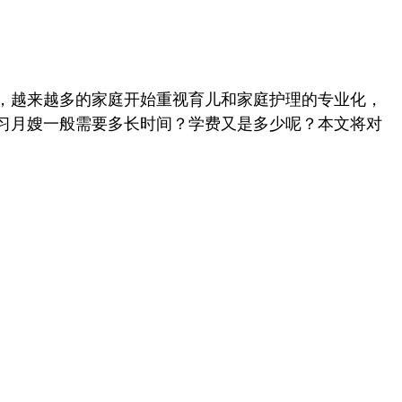
展，越来越多的家庭开始重视育儿和家庭护理的专业化，
习月嫂一般需要多长时间？学费又是多少呢？本文将对