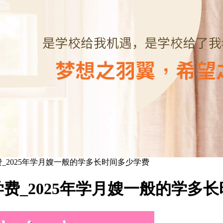
_2025年学月嫂一般的学多长时间多少学费
费_2025年学月嫂一般的学多