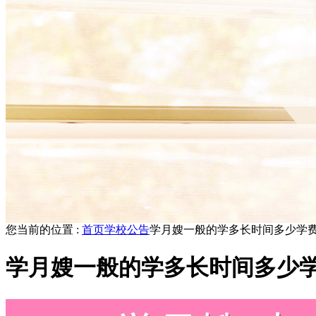
您当前的位置 :
首页
学校公告
学月嫂一般的学多长时间多少学费
学月嫂一般的学多长时间多少学