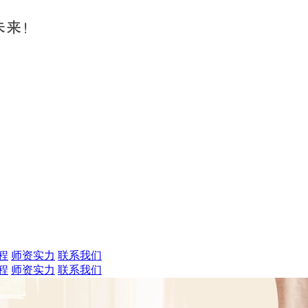
程
师资实力
联系我们
程
师资实力
联系我们