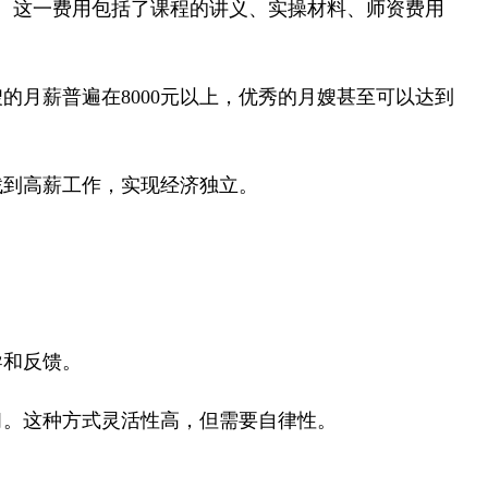
。这一费用包括了课程的讲义、实操材料、师资费用
月薪普遍在8000元以上，优秀的月嫂甚至可以达到
找到高薪工作，实现经济独立。
导和反馈。
。这种方式灵活性高，但需要自律性。