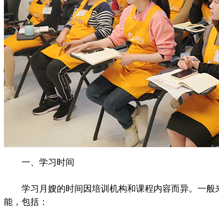
一、学习时间
学习月嫂的时间因培训机构和课程内容而异。一般来说
能，包括：