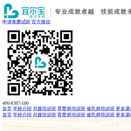
申请免费试听
官方微信
400-8387-100
首页
学校介绍
月嫂培训班
育婴师培训班
催乳师培训班
更多课
首页
学校介绍
月嫂培训班
育婴师培训班
催乳师培训班
更多课