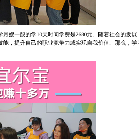
嫂一般的学10天时间学费是2680元。随着社会的发
技能，提升自己的职业竞争力或实现自我价值。那么，学