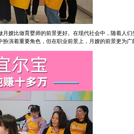
做月嫂比做育婴师的前景更好。在现代社会中，随着人们
中扮演着重要角色，但在职业前景上，月嫂的前景更为广