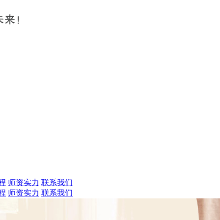
程
师资实力
联系我们
程
师资实力
联系我们