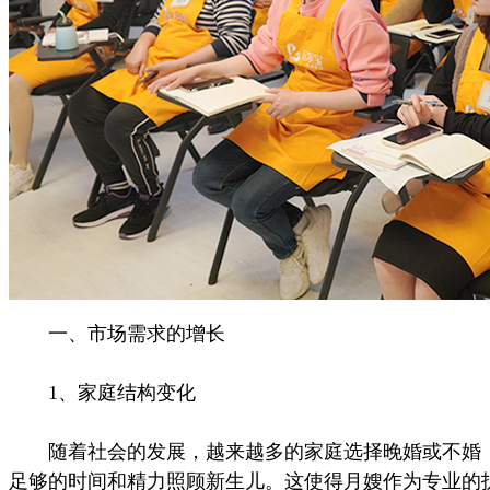
一、市场需求的增长
1、家庭结构变化
随着社会的发展，越来越多的家庭选择晚婚或不婚，
足够的时间和精力照顾新生儿。这使得月嫂作为专业的