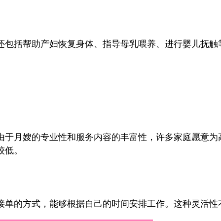
包括帮助产妇恢复身体、指导母乳喂养、进行婴儿抚触
于月嫂的专业性和服务内容的丰富性，许多家庭愿意为
较低。
单的方式，能够根据自己的时间安排工作。这种灵活性