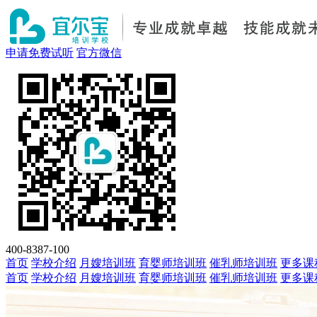
申请免费试听
官方微信
400-8387-100
首页
学校介绍
月嫂培训班
育婴师培训班
催乳师培训班
更多课
首页
学校介绍
月嫂培训班
育婴师培训班
催乳师培训班
更多课