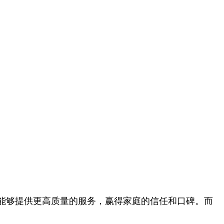
能够提供更高质量的服务，赢得家庭的信任和口碑。而