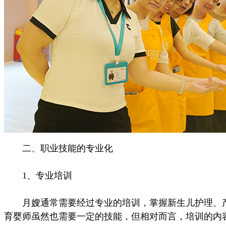
二、职业技能的专业化
1、专业培训
月嫂通常需要经过专业的培训，掌握新生儿护理、产
育婴师虽然也需要一定的技能，但相对而言，培训的内