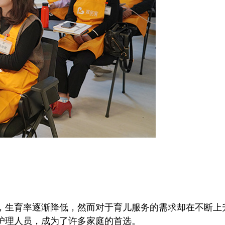
生育率逐渐降低，然而对于育儿服务的需求却在不断上
护理人员，成为了许多家庭的首选。