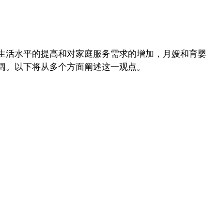
生活水平的提高和对家庭服务需求的增加，月嫂和育婴
阔。以下将从多个方面阐述这一观点。