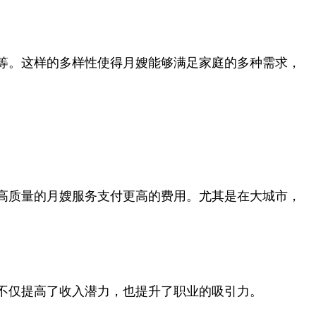
等。这样的多样性使得月嫂能够满足家庭的多种需求，
高质量的月嫂服务支付更高的费用。尤其是在大城市，
不仅提高了收入潜力，也提升了职业的吸引力。