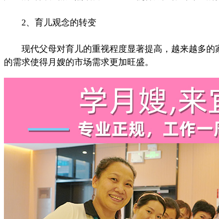
2、育儿观念的转变
现代父母对育儿的重视程度显著提高，越来越多的家
的需求使得月嫂的市场需求更加旺盛。