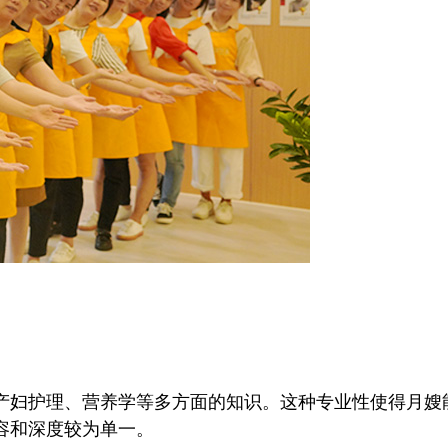
妇护理、营养学等多方面的知识。这种专业性使得月嫂
容和深度较为单一。