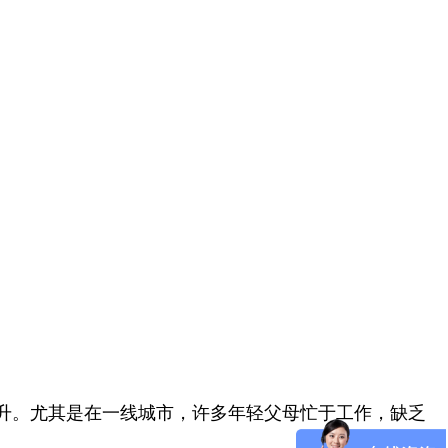
升。尤其是在一线城市，许多年轻父母忙于工作，缺乏