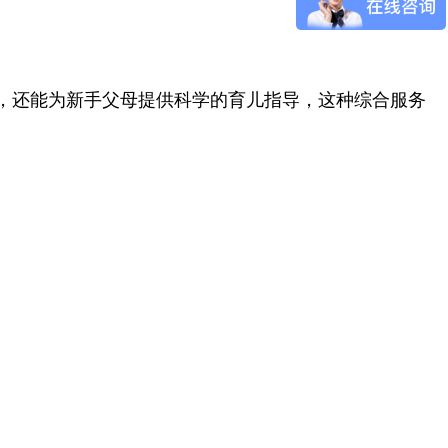
，还能为新手父母提供科学的育儿指导，这种综合服务