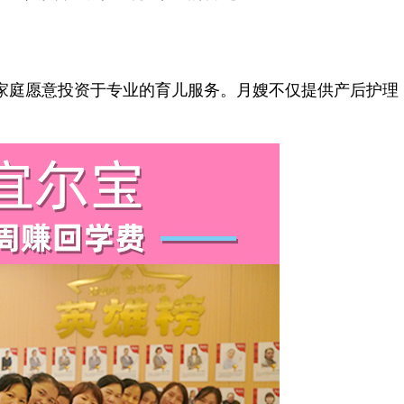
庭愿意投资于专业的育儿服务。月嫂不仅提供产后护理