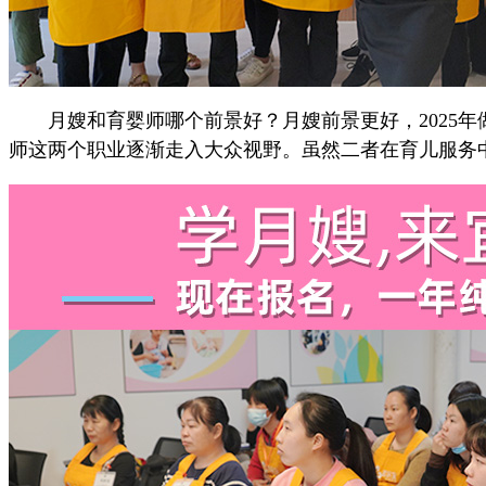
月嫂和育婴师哪个前景好？月嫂前景更好，2025年
师这两个职业逐渐走入大众视野。虽然二者在育儿服务