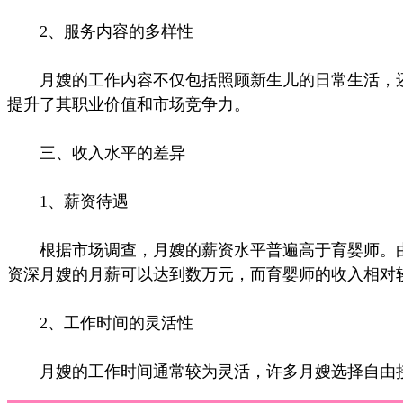
2、服务内容的多样性
月嫂的工作内容不仅包括照顾新生儿的日常生活，还
提升了其职业价值和市场竞争力。
三、收入水平的差异
1、薪资待遇
根据市场调查，月嫂的薪资水平普遍高于育婴师。由
资深月嫂的月薪可以达到数万元，而育婴师的收入相对
2、工作时间的灵活性
月嫂的工作时间通常较为灵活，许多月嫂选择自由接