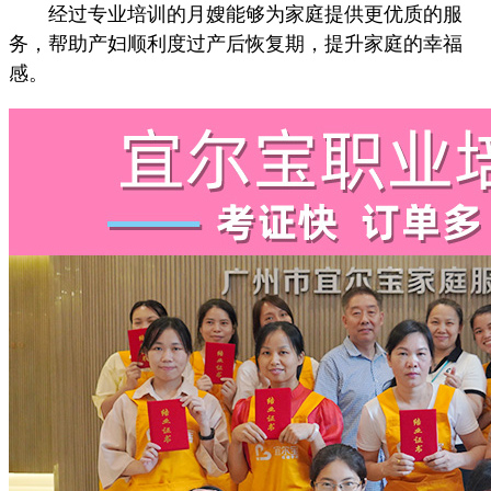
经过专业培训的月嫂能够为家庭提供更优质的服
务，帮助产妇顺利度过产后恢复期，提升家庭的幸福
感。