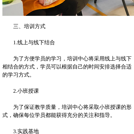
三、培训方式
1.线上与线下结合
为了方便学员的学习，培训中心将采用线上与线下
相结合的方式，学员可以根据自己的时间安排选择合适
的学习方式。
2.小班授课
为了保证教学质量，培训中心将采取小班授课的形
式，确保每位学员都能获得充分的关注和指导。
3.实践基地