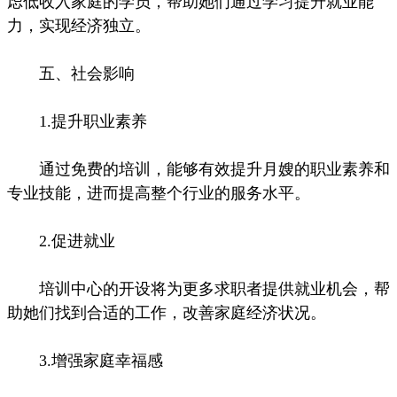
虑低收入家庭的学员，帮助她们通过学习提升就业能
力，实现经济独立。
五、社会影响
1.提升职业素养
通过免费的培训，能够有效提升月嫂的职业素养和
专业技能，进而提高整个行业的服务水平。
2.促进就业
培训中心的开设将为更多求职者提供就业机会，帮
助她们找到合适的工作，改善家庭经济状况。
3.增强家庭幸福感