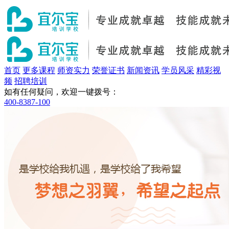
首页
更多课程
师资实力
荣誉证书
新闻资讯
学员风采
精彩视
频
招聘培训
如有任何疑问，欢迎一键拨号：
400-8387-100