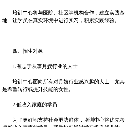
培训中心将与医院、社区等机构合作，建立实践基
地，让学员在真实环境中进行实习，积累实践经验。
四、招生对象
1.有志于从事月嫂行业的人士
培训中心面向所有对月嫂行业感兴趣的人士，尤其
是希望转行或提升技能的女性。
2.低收入家庭的学员
为了更好地支持社会弱势群体，培训中心将优先考