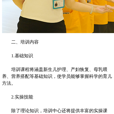
二、培训内容
1.基础知识
培训课程将涵盖新生儿护理、产妇恢复、母乳喂
养、营养搭配等基础知识，使学员能够掌握科学的育儿
方法。
2.实操技能
除了理论知识，培训中心还将提供丰富的实操课