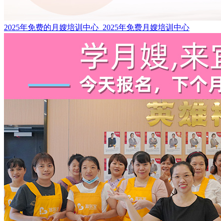
2025年免费的月嫂培训中心_2025年免费月嫂培训中心