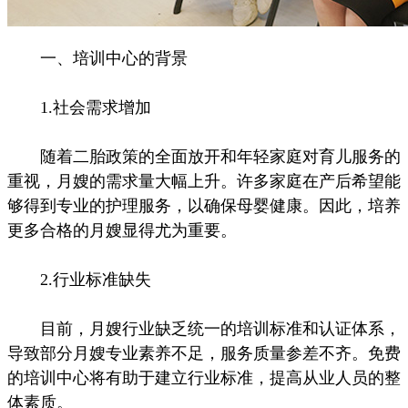
一、培训中心的背景
1.社会需求增加
随着二胎政策的全面放开和年轻家庭对育儿服务的
重视，月嫂的需求量大幅上升。许多家庭在产后希望能
够得到专业的护理服务，以确保母婴健康。因此，培养
更多合格的月嫂显得尤为重要。
2.行业标准缺失
目前，月嫂行业缺乏统一的培训标准和认证体系，
导致部分月嫂专业素养不足，服务质量参差不齐。免费
的培训中心将有助于建立行业标准，提高从业人员的整
体素质。