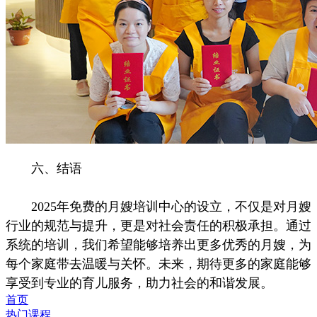
六、结语
2025年免费的月嫂培训中心的设立，不仅是对月嫂
行业的规范与提升，更是对社会责任的积极承担。通过
系统的培训，我们希望能够培养出更多优秀的月嫂，为
每个家庭带去温暖与关怀。未来，期待更多的家庭能够
享受到专业的育儿服务，助力社会的和谐发展。
首页
热门课程