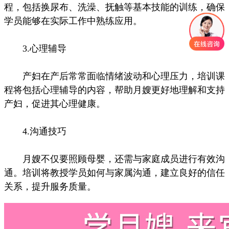
程，包括换尿布、洗澡、抚触等基本技能的训练，确保
学员能够在实际工作中熟练应用。
3.心理辅导
产妇在产后常常面临情绪波动和心理压力，培训课
程将包括心理辅导的内容，帮助月嫂更好地理解和支持
产妇，促进其心理健康。
4.沟通技巧
月嫂不仅要照顾母婴，还需与家庭成员进行有效沟
通。培训将教授学员如何与家属沟通，建立良好的信任
关系，提升服务质量。