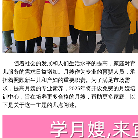
随着社会的发展和人们生活水平的提高，家庭对育
儿服务的需求日益增加。月嫂作为专业的育婴人员，承
担着照顾新生儿和产妇的重要职责。为了满足市场需
求，提高月嫂的专业素养，2025年将开设免费的月嫂培
训中心，旨在培养更多合格的月嫂，帮助更多家庭。以
下是关于这一主题的几点阐述。