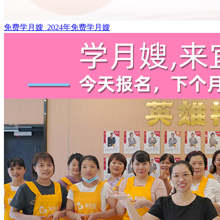
免费学月嫂_2024年免费学月嫂