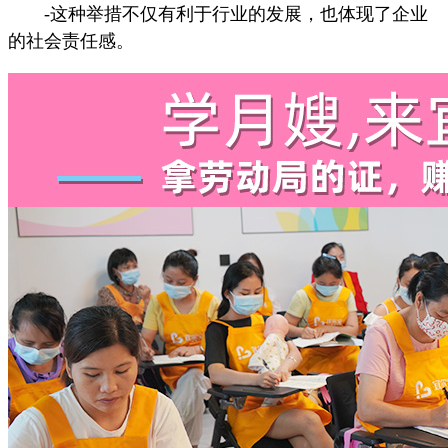
-这种举措不仅有利于行业的发展，也体现了企业
的社会责任感。