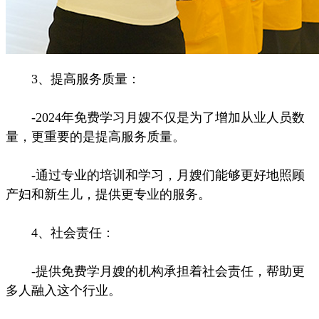
3、提高服务质量：
-2024年免费学习月嫂不仅是为了增加从业人员数
量，更重要的是提高服务质量。
-通过专业的培训和学习，月嫂们能够更好地照顾
产妇和新生儿，提供更专业的服务。
4、社会责任：
-提供免费学月嫂的机构承担着社会责任，帮助更
多人融入这个行业。