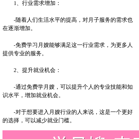
1、行业需求增加：
-随着人们生活水平的提高，对月子服务的需求也
在逐渐增加。
-免费学习月嫂能够满足这一行业需求，为更多人
提供专业的服务。
2、提升就业机会：
-通过免费学月嫂，可以提升个人的专业技能和知
识水平，增加就业机会。
-对于想要进入月嫂行业的人来说，这是一个更好
的选择，可以减少就业门槛。