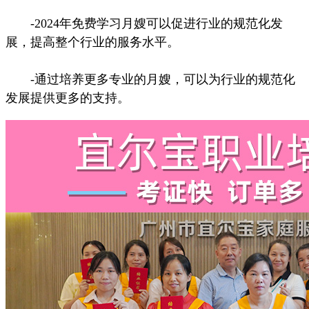
-2024年免费学习月嫂可以促进行业的规范化发
展，提高整个行业的服务水平。
-通过培养更多专业的月嫂，可以为行业的规范化
发展提供更多的支持。