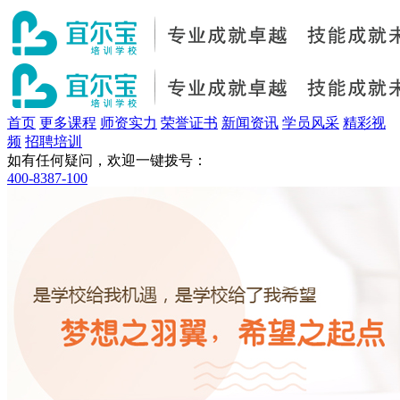
首页
更多课程
师资实力
荣誉证书
新闻资讯
学员风采
精彩视
频
招聘培训
如有任何疑问，欢迎一键拨号：
400-8387-100