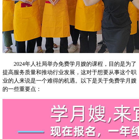
2024年人社局举办免费学月嫂的课程，目的是为了
提高服务质量和推动行业发展，这对于想要从事这个职
业的人来说是一个难得的机遇。以下是关于免费学月嫂
的一些重要点：