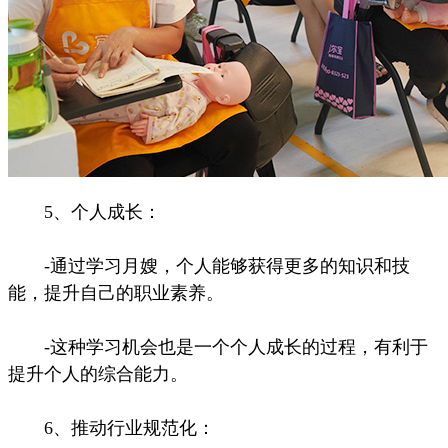
5、个人成长：
-通过学习月嫂，个人能够获得更多的知识和技
能，提升自己的职业素养。
-这种学习机会也是一个个人成长的过程，有利于
提升个人的综合能力。
6、推动行业规范化：