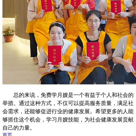
总的来说，免费学月嫂是一个有益于个人和社会的
举措。通过这种方式，不仅可以提高服务质量，满足社
会需求，还能够促进行业的健康发展。希望更多的人能
够抓住这个机会，学习月嫂技能，为社会健康发展贡献
自己的力量。
首页