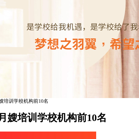
嫂培训学校机构前10名
月嫂培训学校机构前10名