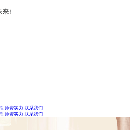
程
师资实力
联系我们
程
师资实力
联系我们