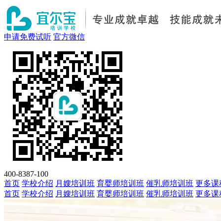
申请免费试听
官方微信
400-8387-100
首页
学校介绍
月嫂培训班
育婴师培训班
催乳师培训班
更多课
首页
学校介绍
月嫂培训班
育婴师培训班
催乳师培训班
更多课