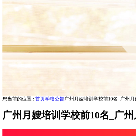
您当前的位置 :
首页
学校公告
广州月嫂培训学校前10名_广州月
广州月嫂培训学校前10名_广州