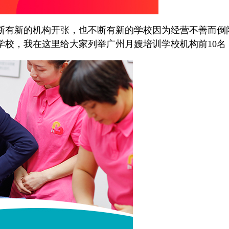
有新的机构开张，也不断有新的学校因为经营不善而倒
学校，我在这里给大家列举广州月嫂培训学校机构前10名