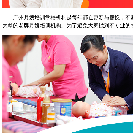
广州月嫂培训学校机构是每年都在更新与替换，不断
大型的老牌月嫂培训机构。为了避免大家找到不专业的