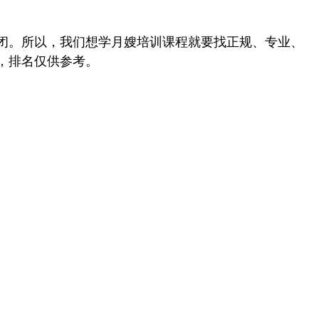
闭。所以，我们想学月嫂培训课程就要找正规、专业、
，排名仅供参考。