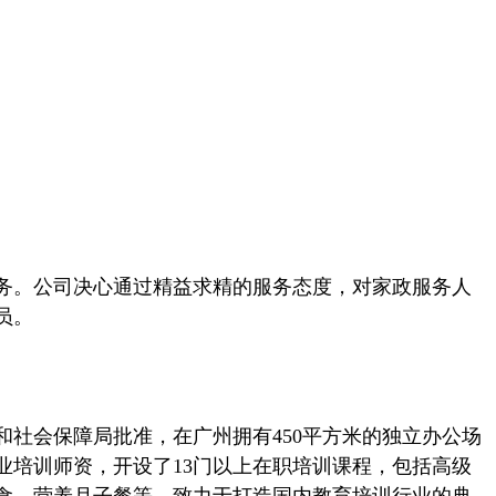
务。公司决心通过精益求精的服务态度，对家政服务人
员。
社会保障局批准，在广州拥有450平方米的独立办公场
培训师资，开设了13门以上在职培训课程，包括高级
食、营养月子餐等。致力于打造国内教育培训行业的典