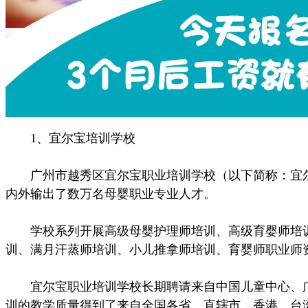
1、宜尔宝培训学校
广州市越秀区宜尔宝职业培训学校（以下简称：宜尔宝
内外输出了数万名母婴职业专业人才。
学校系列开展高级母婴护理师培训、高级育婴师培训、
训、满月汗蒸师培训、小儿推拿师培训、育婴师职业师
宜尔宝职业培训学校长期聘请来自中国儿童中心、广
训的教学质量得到了来自全国各省、直辖市，香港、台