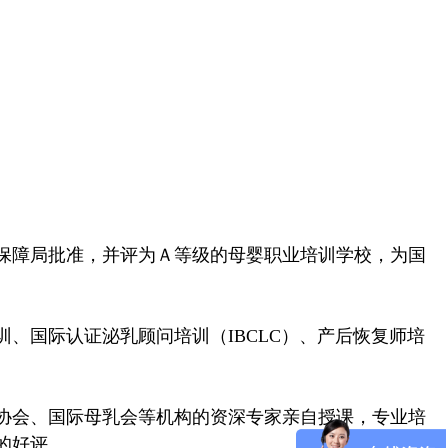
保障局批准，并评为Ａ等级的母婴职业培训学校，为国
国际认证泌乳顾问培训（IBCLC）、产后恢复师培
协会、国际母乳会等机构的资深专家亲自授课，专业培
的好评。