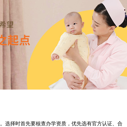
。选择时首先要核查办学资质，优先选有官方认证、合