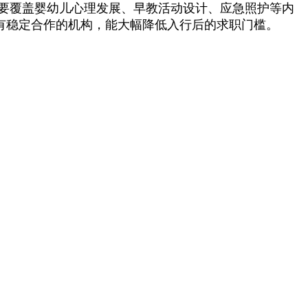
，还要覆盖婴幼儿心理发展、早教活动设计、应急照护等内
有稳定合作的机构，能大幅降低入行后的求职门槛。