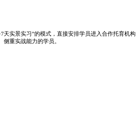
7天实景实习”的模式，直接安排学员进入合作托育机构
、侧重实战能力的学员。