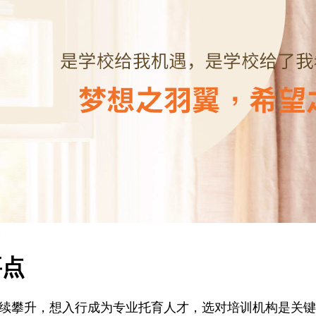
点
要点
续攀升，想入行成为专业托育人才，选对培训机构是关键