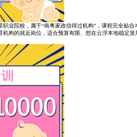
职业院校，属于“南粤家政信得过机构”，课程完全贴合
托育机构的就近岗位，适合预算有限、想在云浮本地稳定发