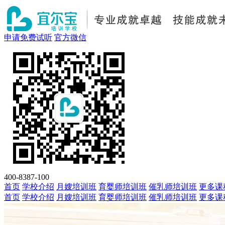
申请免费试听
官方微信
400-8387-100
首页
学校介绍
月嫂培训班
育婴师培训班
催乳师培训班
更多课
首页
学校介绍
月嫂培训班
育婴师培训班
催乳师培训班
更多课