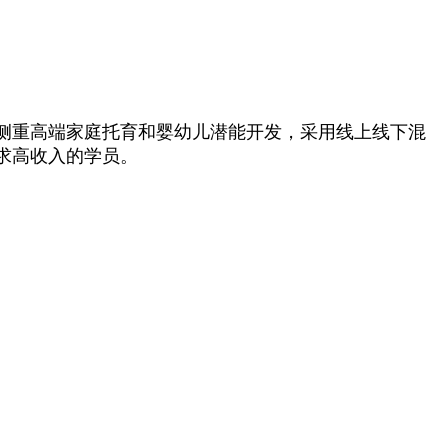
侧重高端家庭托育和婴幼儿潜能开发，采用线上线下混
求高收入的学员。