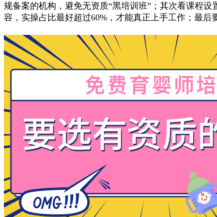
规备案的机构，避免无资质“黑培训班”；其次看课程设
容，实操占比最好超过60%，才能真正上手工作；最