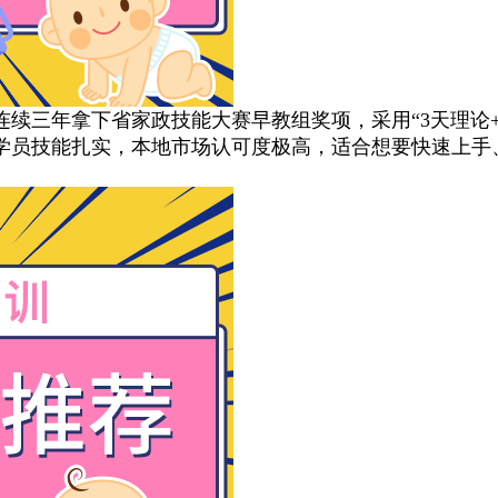
续三年拿下省家政技能大赛早教组奖项，采用“3天理论+
学员技能扎实，本地市场认可度极高，适合想要快速上手