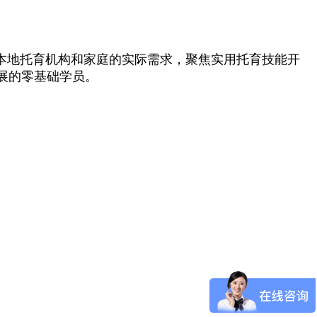
本地托育机构和家庭的实际需求，聚焦实用托育技能开
展的零基础学员。