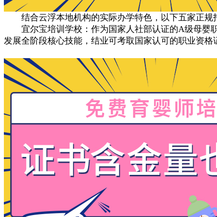
结合云浮本地机构的实际办学特色，以下五家正规托
宜尔宝培训学校‌：作为国家人社部认证的A级母婴职业
发展全阶段核心技能，结业可考取国家认可的职业资格