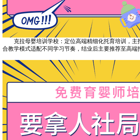
克拉母婴培训学校‌：定位高端精细化托育培训，主打
合教学模式适配不同学习节奏，结业后主要推荐至高端