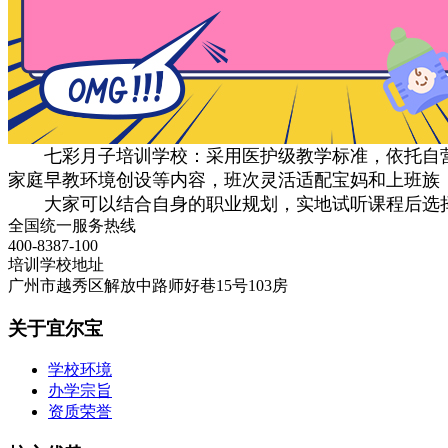
七彩月子培训学校‌：采用医护级教学标准，依托自营月
家庭早教环境创设等内容，班次灵活适配宝妈和上班族
大家可以结合自身的职业规划，实地试听课程后选择
全国统一服务热线
400-8387-100
培训学校地址
广州市越秀区解放中路师好巷15号103房
关于宜尔宝
学校环境
办学宗旨
资质荣誉