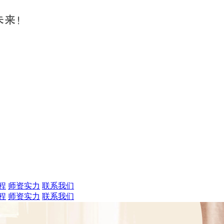
程
师资实力
联系我们
程
师资实力
联系我们